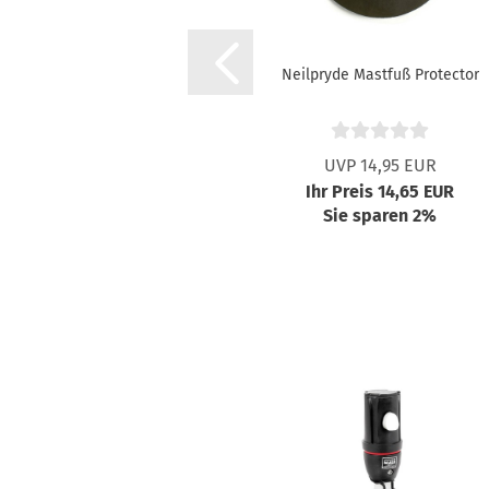
Neilpryde Mastfuß Protector
UVP 14,95 EUR
Ihr Preis 14,65 EUR
Sie sparen 2%