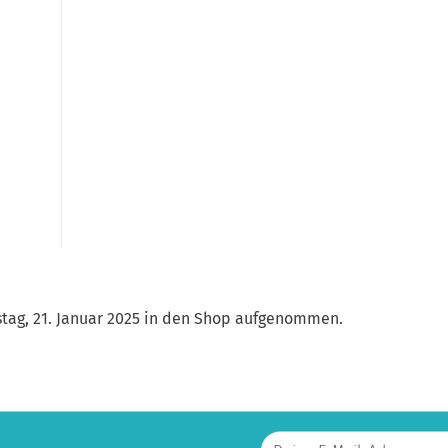
stag, 21. Januar 2025 in den Shop aufgenommen.