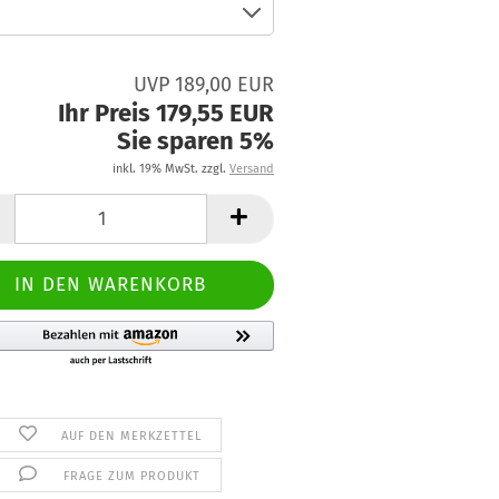
UVP 189,00 EUR
Ihr Preis 179,55 EUR
Sie sparen 5%
inkl. 19% MwSt. zzgl.
Versand
AUF DEN MERKZETTEL
FRAGE ZUM PRODUKT