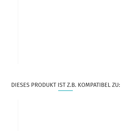
DIESES PRODUKT IST Z.B. KOMPATIBEL ZU: