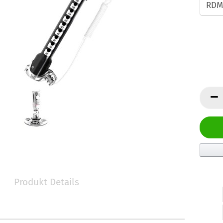
Produkt Details