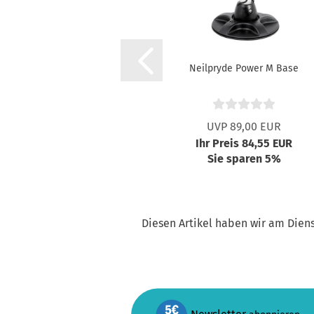
Neilpryde Power M Base
UVP 89,00 EUR
Ihr Preis 84,55 EUR
Sie sparen 5%
Diesen Artikel haben wir am Dien