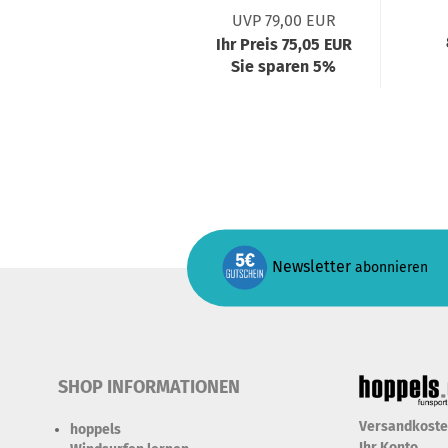
UVP 79,00 EUR
Ihr Preis 75,05 EUR
Sie sparen 5%
Newsletter
abonnieren
SHOP INFORMATIONEN
Versandkost
hoppels
Ihr Konto