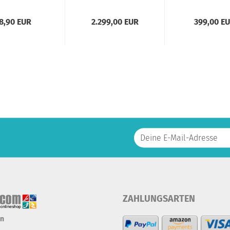
8,90 EUR
2.299,00 EUR
399,00 E
ZAHLUNGSARTEN
en