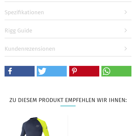
Spezifikationen
Rigg Guide
Kundenrezensionen
ZU DIESEM PRODUKT EMPFEHLEN WIR IHNEN: