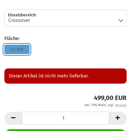
Einsatzbereich:
Fläche:
4,1 qm
Dieser Artikel ist nicht mehr lieferbar.
499,00 EUR
inkl. 19% MwSt. zzgl.
Versand