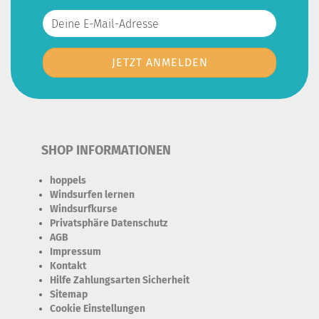
SHOP INFORMATIONEN
hoppels
Windsurfen lernen
Windsurfkurse
Privatsphäre Datenschutz
AGB
Impressum
Kontakt
Hilfe Zahlungsarten Sicherheit
Sitemap
Cookie Einstellungen
Erforderlich Zustimmung + Speicherung der Datenweitergabe