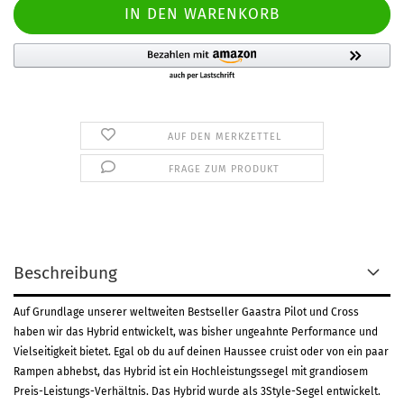
AUF DEN MERKZETTEL
FRAGE ZUM PRODUKT
Beschreibung
Auf Grundlage unserer weltweiten Bestseller Gaastra Pilot und Cross
haben wir das Hybrid entwickelt, was bisher ungeahnte Performance und
Vielseitigkeit bietet. Egal ob du auf deinen Haussee cruist oder von ein paar
Rampen abhebst, das Hybrid ist ein Hochleistungssegel mit grandiosem
Preis-Leistungs-Verhältnis.
Das Hybrid wurde als 3Style-Segel entwickelt.