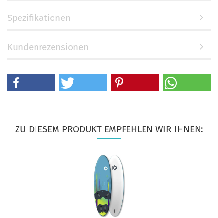
Spezifikationen
Kundenrezensionen
ZU DIESEM PRODUKT EMPFEHLEN WIR IHNEN: