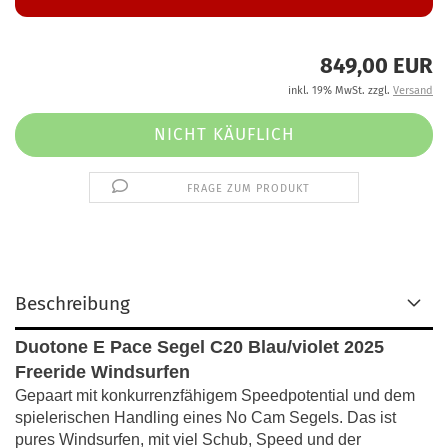
849,00 EUR
inkl. 19% MwSt. zzgl.
Versand
FRAGE ZUM PRODUKT
Beschreibung
Duotone E Pace Segel C20 Blau/violet 2025
Freeride Windsurfen
Gepaart mit konkurrenzfähigem Speedpotential und dem
spielerischen Handling eines No Cam Segels. Das ist
pures Windsurfen, mit viel Schub, Speed und der