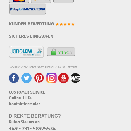
KUNDEN BEWERTUNG
SICHERES EINKAUFEN
Copyright © 2025 hoppels.com Buschei 91 44328 Dortmund
CUSTOMER SERVICE
Online-Hilfe
Kontaktformular
DIREKTE BERATUNG?
Rufen Sie uns an
+49 - 231- 58925534