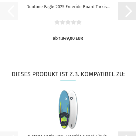
Duotone Eagle 2025 Freeride Board Türkis...
ab 1.849,00 EUR
DIESES PRODUKT IST Z.B. KOMPATIBEL ZU: