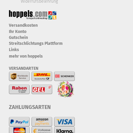
Widerrufsbelehrung
Versandkosten
Ihr Konto
Gutschein
Streitschlichtungs Plattform
Links
mehr von hoppels
VERSANDARTEN
ZAHLUNGSARTEN