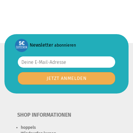
Newsletter
abonnieren
SHOP INFORMATIONEN
hoppels