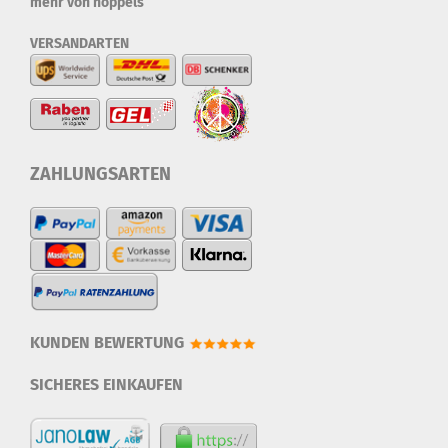
mehr von hoppels
VERSANDARTEN
ZAHLUNGSARTEN
KUNDEN BEWERTUNG
SICHERES EINKAUFEN