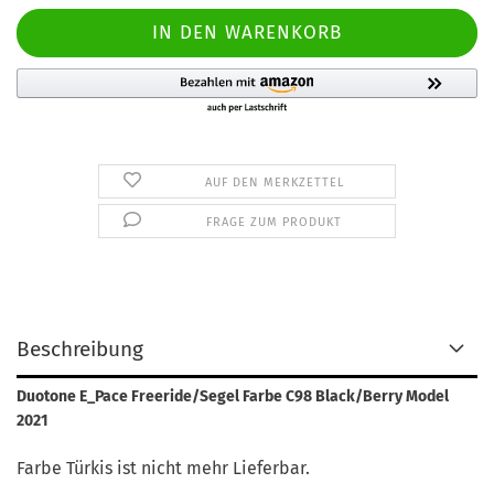
AUF DEN MERKZETTEL
FRAGE ZUM PRODUKT
Beschreibung
Duotone E_Pace Freeride/Segel Farbe C98 Black/Berry Model
2021
Farbe Türkis ist nicht mehr Lieferbar.