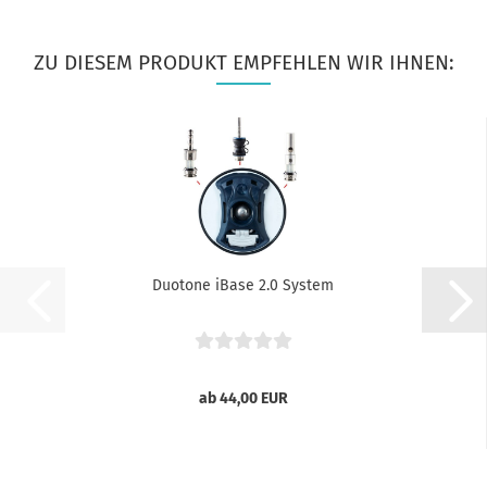
ZU DIESEM PRODUKT EMPFEHLEN WIR IHNEN:
Duotone iBase 2.0 System
ab 44,00 EUR