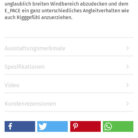
unglaublich breiten Windbereich abzudecken und dem
E_PACE ein ganz unterschiedliches Angleitverhalten wie
auch Rigggefühl anzuerziehen.
Ausstattungsmerkmale
Spezifikationen
Video
Kundenrezensionen