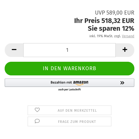
UVP 589,00 EUR
Ihr Preis 518,32 EUR
Sie sparen 12%
inkl. 19% MwSt. zzgl.
Versand
AUF DEN MERKZETTEL
FRAGE ZUM PRODUKT