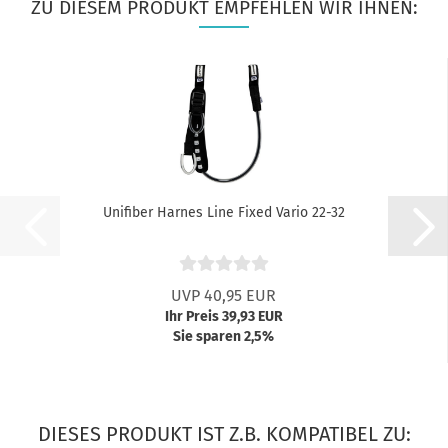
ZU DIESEM PRODUKT EMPFEHLEN WIR IHNEN:
Unifiber Harnes Line Fixed Vario 22-32
UVP 40,95 EUR
Ihr Preis 39,93 EUR
Sie sparen 2,5%
DIESES PRODUKT IST Z.B. KOMPATIBEL ZU: