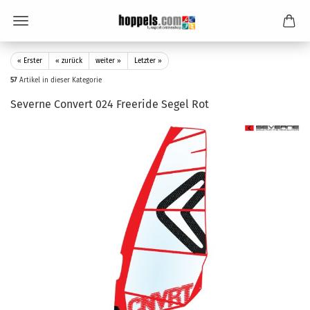
« Erster
« zurück
weiter »
Letzter »
57
Artikel in dieser Kategorie
Severne Convert 024 Freeride Segel Rot