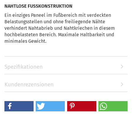
NAHTLOSE FUSSKONSTRUKTION
Ein einziges Paneel im Fußbereich mit verdeckten
Belastungsstellen und ohne freiliegende Nähte
verhindert Nahtabrieb und Nahtkriechen in diesem
hochbelasteten Bereich. Maximale Haltbarkeit und
minimales Gewicht.
Spezifikationen
Kundenrezensionen