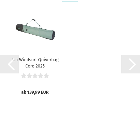
Ion Windsurf Quiverbag
Core 2025
ab 139,99 EUR