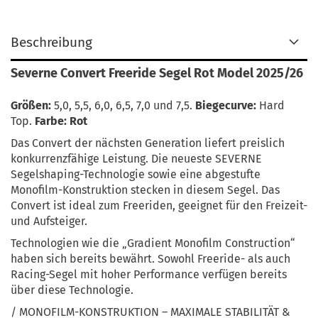
Beschreibung
Severne Convert Freeride Segel Rot Model 2025/26
Größen:
5,0, 5,5, 6,0, 6,5, 7,0 und 7,5.
Biegecurve:
Hard
Top.
Farbe: Rot
Das Convert der nächsten Generation liefert preislich
konkurrenzfähige Leistung. Die neueste SEVERNE
Segelshaping-Technologie sowie eine abgestufte
Monofilm-Konstruktion stecken in diesem Segel. Das
Convert ist ideal zum Freeriden, geeignet für den Freizeit-
und Aufsteiger.
Technologien wie die „Gradient Monofilm Construction“
haben sich bereits bewährt. Sowohl Freeride- als auch
Racing-Segel mit hoher Performance verfügen bereits
über diese Technologie.
/ MONOFILM-KONSTRUKTION – MAXIMALE STABILITÄT &