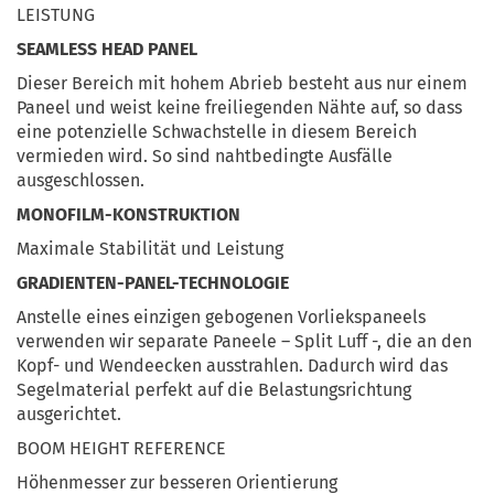
LEISTUNG
SEAMLESS HEAD PANEL
Dieser Bereich mit hohem Abrieb besteht aus nur einem
Paneel und weist keine freiliegenden Nähte auf, so dass
eine potenzielle Schwachstelle in diesem Bereich
vermieden wird. So sind nahtbedingte Ausfälle
ausgeschlossen.
MONOFILM-KONSTRUKTION
Maximale Stabilität und Leistung
GRADIENTEN-PANEL-TECHNOLOGIE
Anstelle eines einzigen gebogenen Vorliekspaneels
verwenden wir separate Paneele – Split Luff -, die an den
Kopf- und Wendeecken ausstrahlen. Dadurch wird das
Segelmaterial perfekt auf die Belastungsrichtung
ausgerichtet.
BOOM HEIGHT REFERENCE
Höhenmesser zur besseren Orientierung