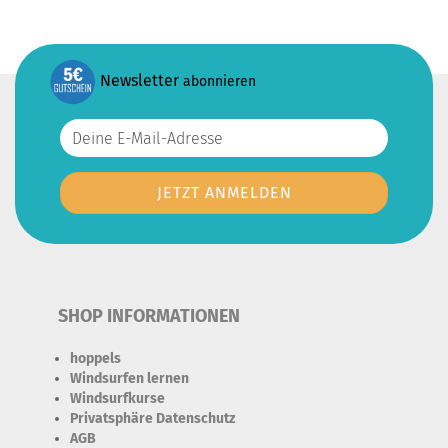
Newsletter
abonnieren
SHOP INFORMATIONEN
hoppels
Windsurfen lernen
Windsurfkurse
Privatsphäre Datenschutz
AGB