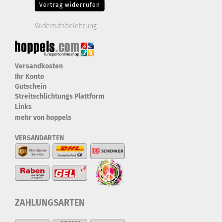
Vertrag widerrufen
Widerrufsbelehrung
Versandkosten
Ihr Konto
Gutschein
Streitschlichtungs Plattform
Links
mehr von hoppels
VERSANDARTEN
ZAHLUNGSARTEN