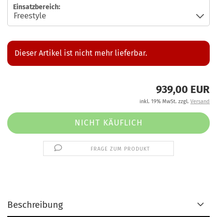
Einsatzbereich:
Dieser Artikel ist nicht mehr lieferbar.
939,00 EUR
inkl. 19% MwSt. zzgl.
Versand
FRAGE ZUM PRODUKT
Beschreibung