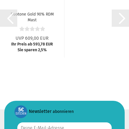
Duotone Gold 90% RDM
Mast
UVP 609,00 EUR
Ihr Preis ab 593,78 EUR
Sie sparen 2,5%
Newsletter
abonnieren