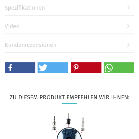
Spezifikationen
Video
Kundenrezensionen
ZU DIESEM PRODUKT EMPFEHLEN WIR IHNEN: