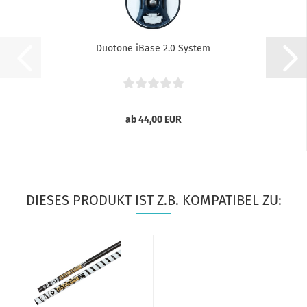
Duotone iBase 2.0 System
ab 44,00 EUR
DIESES PRODUKT IST Z.B. KOMPATIBEL ZU: