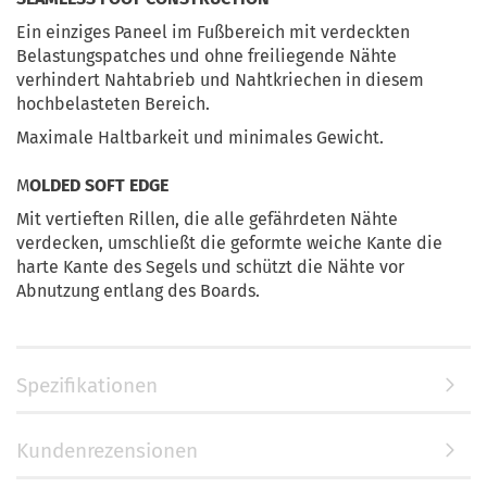
Ein einziges Paneel im Fußbereich mit verdeckten
Belastungspatches und ohne freiliegende Nähte
verhindert Nahtabrieb und Nahtkriechen in diesem
hochbelasteten Bereich.
Maximale Haltbarkeit und minimales Gewicht.
M
OLDED SOFT EDGE
Mit vertieften Rillen, die alle gefährdeten Nähte
verdecken, umschließt die geformte weiche Kante die
harte Kante des Segels und schützt die Nähte vor
Abnutzung entlang des Boards.
Spezifikationen
Kundenrezensionen