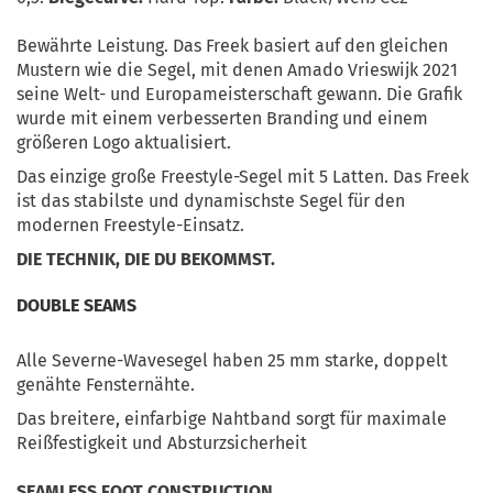
Bewährte Leistung. Das Freek basiert auf den gleichen
Mustern wie die Segel, mit denen Amado Vrieswijk 2021
seine Welt- und Europameisterschaft gewann. Die Grafik
wurde mit einem verbesserten Branding und einem
größeren Logo aktualisiert.
Das einzige große Freestyle-Segel mit 5 Latten. Das Freek
ist das stabilste und dynamischste Segel für den
modernen Freestyle-Einsatz.
DIE TECHNIK, DIE DU BEKOMMST.
DOUBLE SEAMS
Alle Severne-Wavesegel haben 25 mm starke, doppelt
genähte Fensternähte.
Das breitere, einfarbige Nahtband sorgt für maximale
Reißfestigkeit und Absturzsicherheit
SEAMLESS FOOT CONSTRUCTION