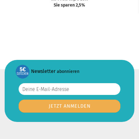
Sie sparen 2,5%
Newsletter
abonnieren