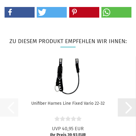
ZU DIESEM PRODUKT EMPFEHLEN WIR IHNEN:
Unifiber Harnes Line Fixed Vario 22-32
UVP 40,95 EUR
Ihr Preis 39,93 EUR