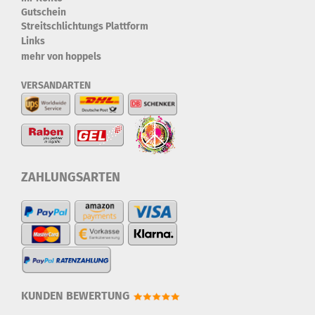
Gutschein
Streitschlichtungs Plattform
Links
mehr von hoppels
VERSANDARTEN
ZAHLUNGSARTEN
KUNDEN BEWERTUNG