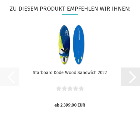
ZU DIESEM PRODUKT EMPFEHLEN WIR IHNEN:
Starboard Kode Wood Sandwich 2022
ab 2.399,00 EUR