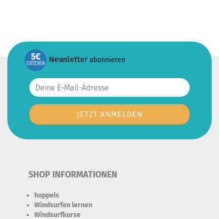
Newsletter
abonnieren
SHOP INFORMATIONEN
hoppels
Windsurfen lernen
Windsurfkurse