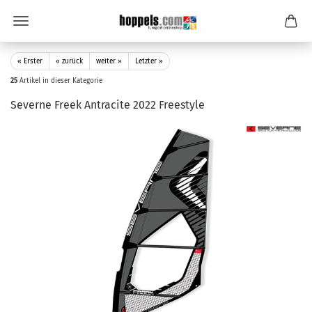
« Erster
« zurück
weiter »
Letzter »
25
Artikel in dieser Kategorie
Severne Freek Antracite 2022 Freestyle