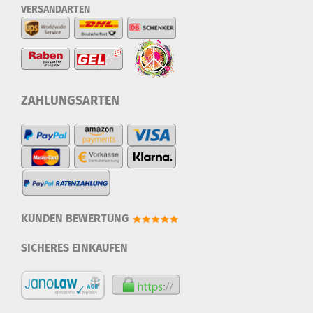
VERSANDARTEN
ZAHLUNGSARTEN
KUNDEN BEWERTUNG
SICHERES EINKAUFEN