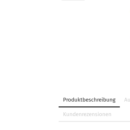
Produktbeschreibung
Au
Kundenrezensionen