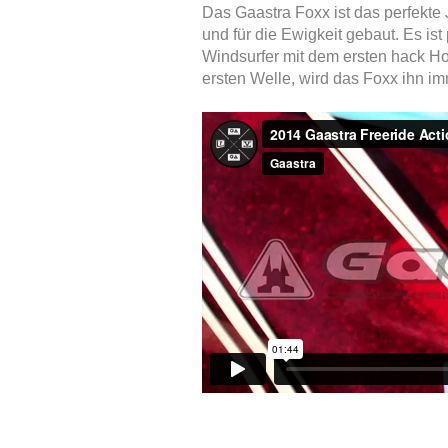
Das Gaastra Foxx ist das perfekte 
und für die Ewigkeit gebaut. Es ist
Windsurfer mit dem ersten hack Hop
ersten Welle, wird das Foxx ihn i