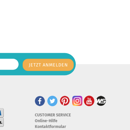
CUSTOMER SERVICE
Online-Hilfe
Kontaktformular