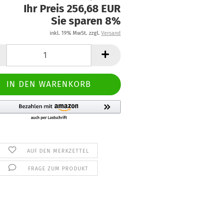
Ihr Preis 256,68 EUR
Sie sparen 8%
inkl. 19% MwSt. zzgl.
Versand
AUF DEN MERKZETTEL
FRAGE ZUM PRODUKT