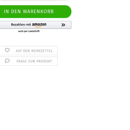
AUF DEN MERKZETTEL
FRAGE ZUM PRODUKT