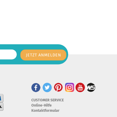
CUSTOMER SERVICE
Online-Hilfe
Kontaktformular