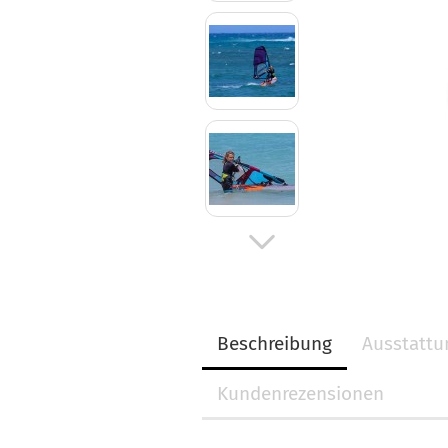
Beschreibung
Ausstatt
Kundenrezensionen