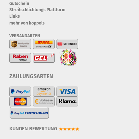
Gutschein
Streitschlichtungs Plattform
Links
mehr von hoppels
VERSANDARTEN
ZAHLUNGSARTEN
KUNDEN BEWERTUNG