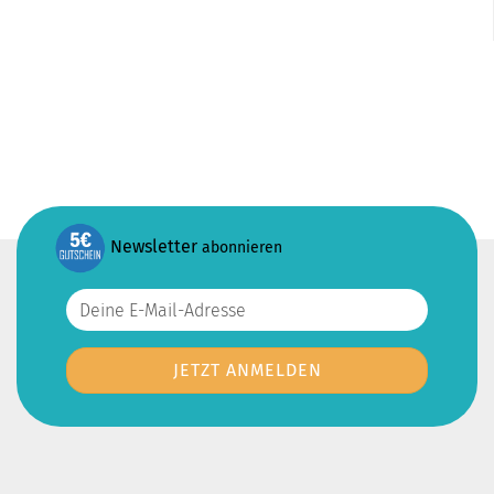
Newsletter
abonnieren