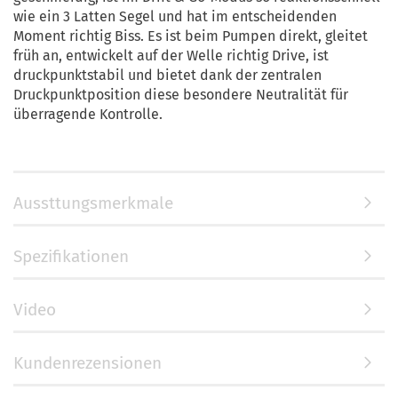
wie ein 3 Latten Segel und hat im entscheidenden
Moment richtig Biss. Es ist beim Pumpen direkt, gleitet
früh an, entwickelt auf der Welle richtig Drive, ist
druckpunktstabil und bietet dank der zentralen
Druckpunktposition diese besondere Neutralität für
überragende Kontrolle.
Aussttungsmerkmale
Spezifikationen
Video
Kundenrezensionen