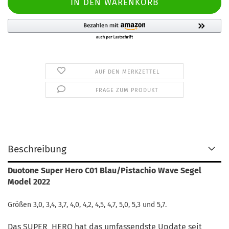
AUF DEN MERKZETTEL
FRAGE ZUM PRODUKT
Beschreibung
Duotone Super Hero C01 Blau/Pistachio Wave Segel
Model 2022
Größen 3,0, 3,4, 3,7, 4,0, 4,2, 4,5, 4,7, 5,0, 5,3 und 5,7.
Das SUPER_HERO hat das umfassendste Update seit