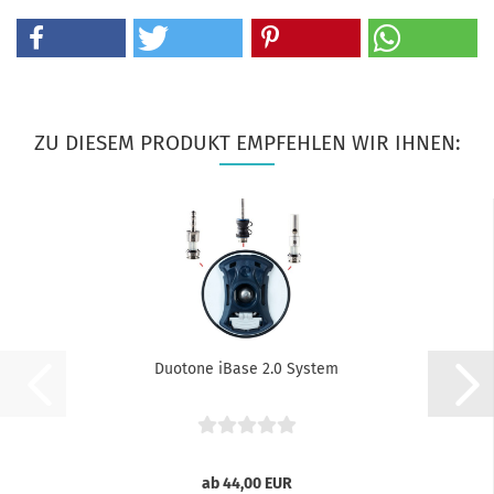
ZU DIESEM PRODUKT EMPFEHLEN WIR IHNEN:
Duotone iBase 2.0 System
ab 44,00 EUR