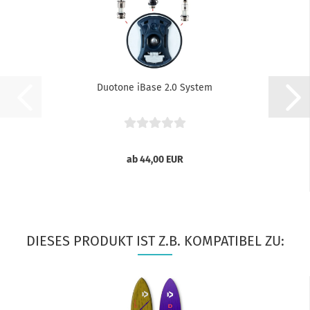
Duotone iBase 2.0 System
ab 44,00 EUR
DIESES PRODUKT IST Z.B. KOMPATIBEL ZU: