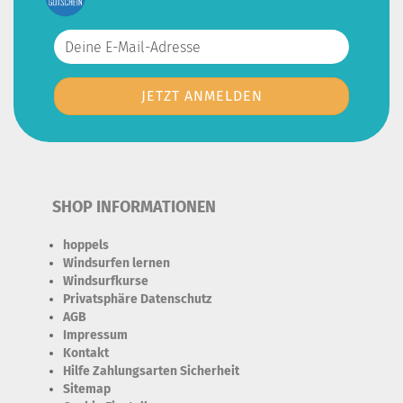
SHOP INFORMATIONEN
hoppels
Windsurfen lernen
Windsurfkurse
Privatsphäre Datenschutz
AGB
Impressum
Kontakt
Hilfe Zahlungsarten Sicherheit
Sitemap