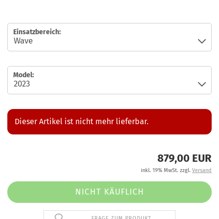
Einsatzbereich:
Model:
Dieser Artikel ist nicht mehr lieferbar.
879,00 EUR
inkl. 19% MwSt. zzgl.
Versand
FRAGE ZUM PRODUKT