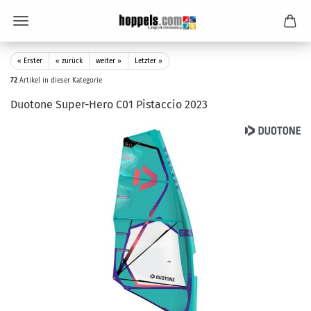
« Erster
« zurück
weiter »
Letzter »
72
Artikel in dieser Kategorie
Duotone Super-Hero C01 Pistaccio 2023