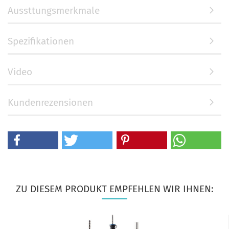
Aussttungsmerkmale
Spezifikationen
Video
Kundenrezensionen
ZU DIESEM PRODUKT EMPFEHLEN WIR IHNEN: