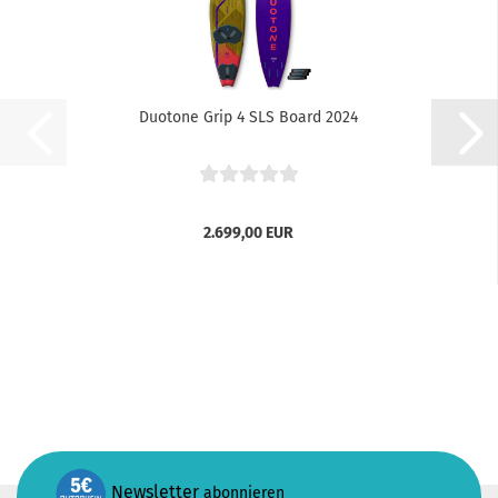
Duotone Grip 4 SLS Board 2024
2.699,00 EUR
Newsletter
abonnieren