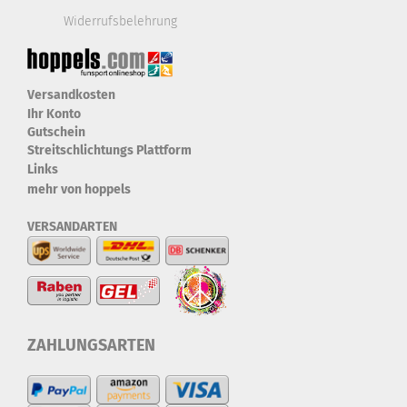
Widerrufsbelehrung
Versandkosten
Ihr Konto
Gutschein
Streitschlichtungs Plattform
Links
mehr von hoppels
VERSANDARTEN
ZAHLUNGSARTEN