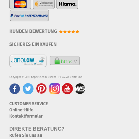
KUNDEN BEWERTUNG
SICHERES EINKAUFEN
Copyright © 2025 hoppels.com Buschei 91 44328 Dortmund
CUSTOMER SERVICE
Online-Hilfe
Kontaktformular
DIREKTE BERATUNG?
Rufen Sie uns an