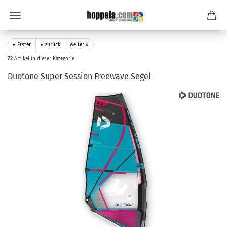
« Erster
« zurück
weiter »
72
Artikel in dieser Kategorie
Duotone Super Session Freewave Segel