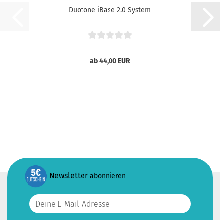
Duotone iBase 2.0 System
ab 44,00 EUR
Newsletter
abonnieren