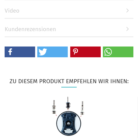
Video
Kundenrezensionen
ZU DIESEM PRODUKT EMPFEHLEN WIR IHNEN: