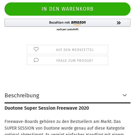
AUF DEN MERKZETTEL
FRAGE ZUM PRODUKT
Beschreibung
Duotone Super Session Freewave 2020
Freewave-Boards gehören zu den Bestsellern am Markt. Das
SUPER SESSION von Duotone wurde genau auf diese Kategorie
optimal abgestimmt. Es vereint einfaches Handling mit einem