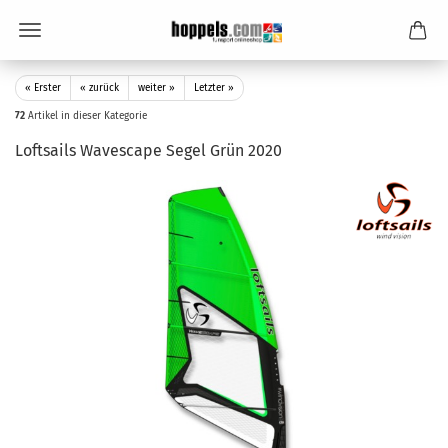
« Erster
« zurück
weiter »
Letzter »
72
Artikel in dieser Kategorie
Loftsails Wavescape Segel Grün 2020