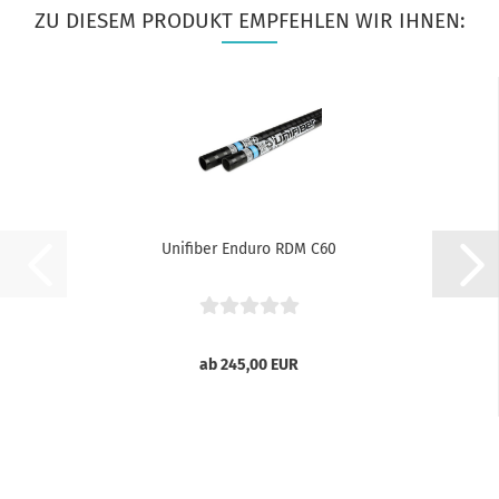
ZU DIESEM PRODUKT EMPFEHLEN WIR IHNEN:
Unifiber Enduro RDM C60
ab 245,00 EUR