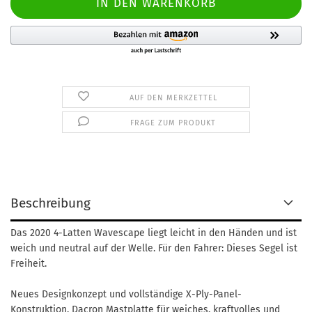
AUF DEN MERKZETTEL
FRAGE ZUM PRODUKT
Beschreibung
Das 2020 4-Latten Wavescape liegt leicht in den Händen und ist
weich und neutral auf der Welle. Für den Fahrer: Dieses Segel ist
Freiheit.
Neues Designkonzept und vollständige X-Ply-Panel-
Konstruktion. Dacron Mastplatte für weiches, kraftvolles und