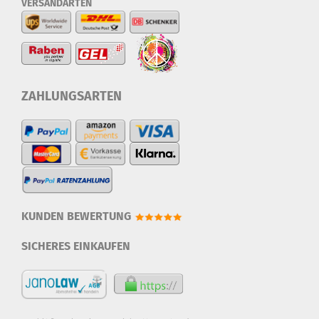
VERSANDARTEN
ZAHLUNGSARTEN
KUNDEN BEWERTUNG
SICHERES EINKAUFEN