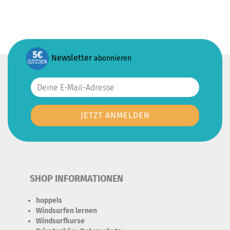
Newsletter
abonnieren
SHOP INFORMATIONEN
hoppels
Windsurfen lernen
Windsurfkurse