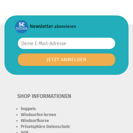
Newsletter
abonnieren
SHOP INFORMATIONEN
hoppels
Windsurfen lernen
Windsurfkurse
Privatsphäre Datenschutz
AGB