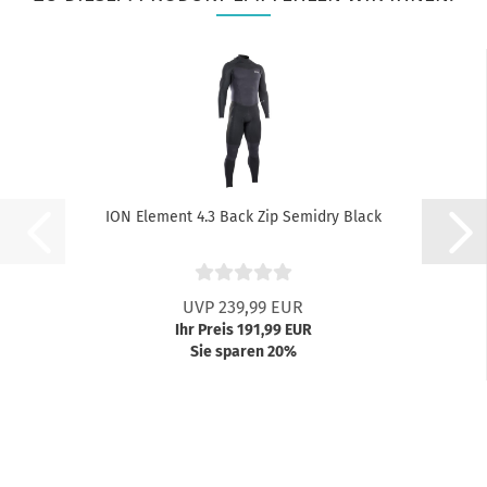
ION Element 4.3 Back Zip Semidry Black
UVP 239,99 EUR
Ihr Preis 191,99 EUR
Sie sparen 20%