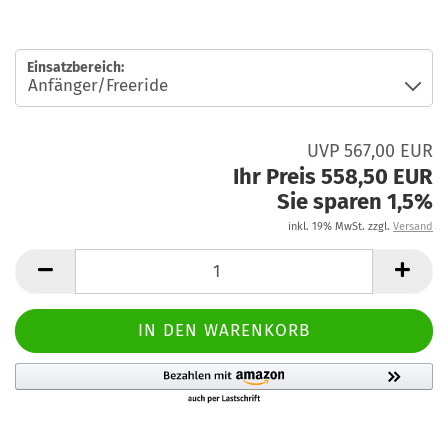
Einsatzbereich:
UVP 567,00 EUR
Ihr Preis 558,50 EUR
Sie sparen 1,5%
inkl. 19% MwSt. zzgl.
Versand