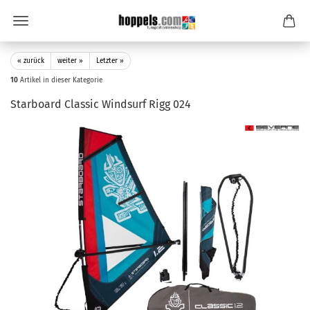
« zurück
weiter »
Letzter »
10
Artikel in dieser Kategorie
Starboard Classic Windsurf Rigg 024