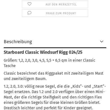
AUF DEN MERKZETTEL
FRAGE ZUM PRODUKT
Beschreibung
Starboard Classic Windsurf Rigg 024/25
Größen: 1,2, 2,0, 3,0, 4,5, 5,5 + 6,5 qm in einer Classic
Tasche
Classic bezeichnet das Riggpaket mit zweiteiligem Mast
und zweiteiligem Baum.
1.2, 2.0, 3.0: völlig neue Segel, die die „Kids“- und „Start“-
Segel ersetzen. Das 1.2 und 2.0 verfügen über einen Mini-
Mast, der die richtige Steifigkeit und den richtigen Flex
eines größeren Segels für diese kleinen Größen bietet.
Drastisch leichter und perfekt für Kinder geeignet.