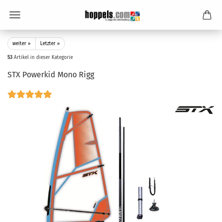
weiter »
Letzter »
53
Artikel in dieser Kategorie
STX Powerkid Mono Rigg