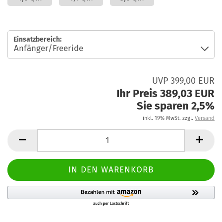
Einsatzbereich:
UVP 399,00 EUR
Ihr Preis 389,03 EUR
Sie sparen 2,5%
inkl. 19% MwSt. zzgl.
Versand