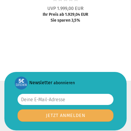
UVP 1.999,00 EUR
Ihr Preis ab 1.929,04 EUR
Sie sparen 3,5%
Newsletter
abonnieren