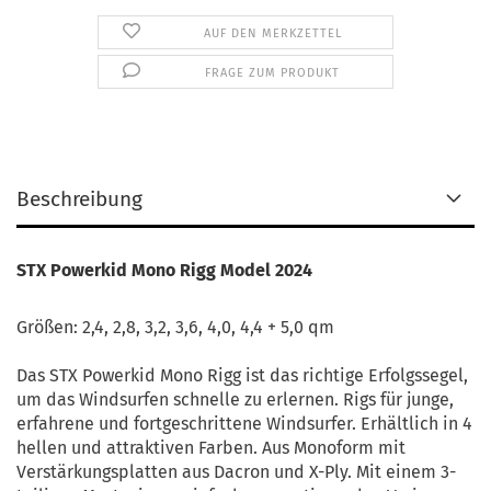
AUF DEN MERKZETTEL
FRAGE ZUM PRODUKT
Beschreibung
STX Powerkid Mono Rigg Model 2024
Größen: 2,4, 2,8, 3,2, 3,6, 4,0, 4,4 + 5,0 qm
Das STX Powerkid Mono Rigg ist das richtige Erfolgssegel,
um das Windsurfen schnelle zu erlernen. Rigs für junge,
erfahrene und fortgeschrittene Windsurfer. Erhältlich in 4
hellen und attraktiven Farben. Aus Monoform mit
Verstärkungsplatten aus Dacron und X-Ply. Mit einem 3-