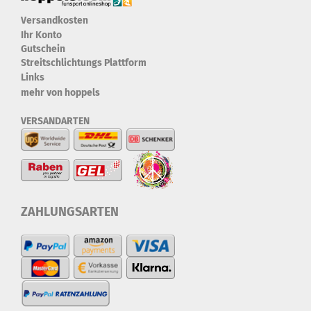
Versandkosten
Ihr Konto
Gutschein
Streitschlichtungs Plattform
Links
mehr von hoppels
VERSANDARTEN
ZAHLUNGSARTEN