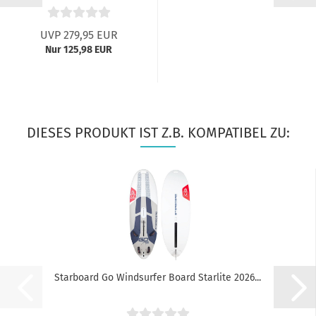
UVP 279,95 EUR
Nur 125,98 EUR
DIESES PRODUKT IST Z.B. KOMPATIBEL ZU:
Starboard Go Windsurfer Board Starlite 2026...