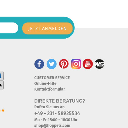
CUSTOMER SERVICE
Online-Hilfe
Kontaktformular
DIREKTE BERATUNG?
Rufen Sie uns an
+49 - 231- 58925534
Mo - Fr 15:00 - 18:30 Uhr
shop@hoppels.com