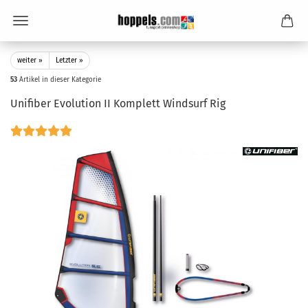
weiter »
Letzter »
53
Artikel in dieser Kategorie
Unifiber Evolution II Komplett Windsurf Rig