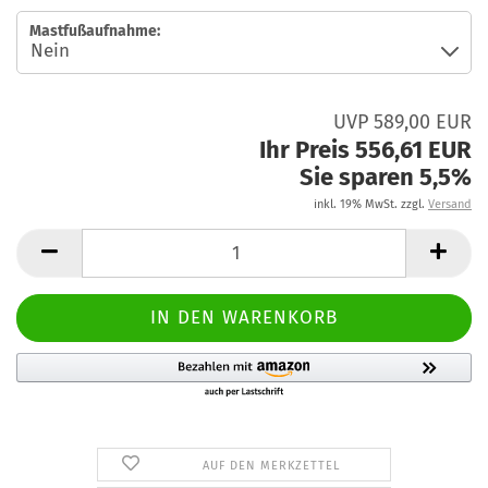
Mastfußaufnahme:
UVP 589,00 EUR
Ihr Preis 556,61 EUR
Sie sparen 5,5%
inkl. 19% MwSt. zzgl.
Versand
AUF DEN MERKZETTEL