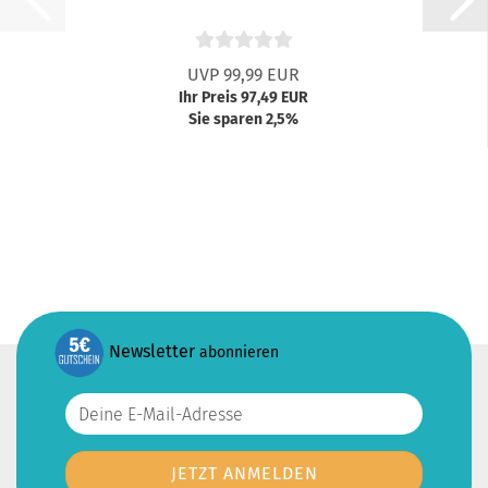
UVP 99,99 EUR
Ihr Preis 97,49 EUR
Sie sparen 2,5%
Newsletter
abonnieren