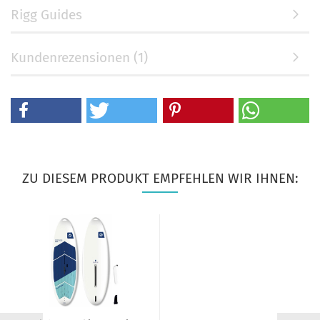
Rigg Guides
Kundenrezensionen (1)
ZU DIESEM PRODUKT EMPFEHLEN WIR IHNEN: