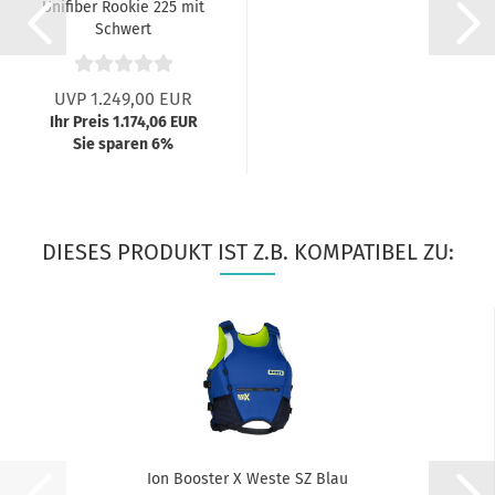
Unifiber Rookie 225 mit
Schwert
UVP 1.249,00 EUR
Ihr Preis 1.174,06 EUR
Sie sparen 6%
DIESES PRODUKT IST Z.B. KOMPATIBEL ZU:
Ion Booster X Weste SZ Blau