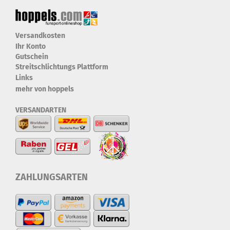
Versandkosten
Ihr Konto
Gutschein
Streitschlichtungs Plattform
Links
mehr von hoppels
VERSANDARTEN
ZAHLUNGSARTEN