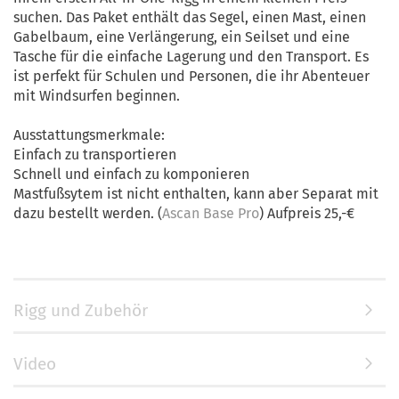
suchen. Das Paket enthält das Segel, einen Mast, einen
Gabelbaum, eine Verlängerung, ein Seilset und eine
Tasche für die einfache Lagerung und den Transport. Es
ist perfekt für Schulen und Personen, die ihr Abenteuer
mit Windsurfen beginnen.
Ausstattungsmerkmale:
Einfach zu transportieren
Schnell und einfach zu komponieren
Mastfußsytem ist nicht enthalten, kann aber Separat mit
dazu bestellt werden. (
Ascan Base Pro
) Aufpreis 25,-€
Rigg und Zubehör
Video