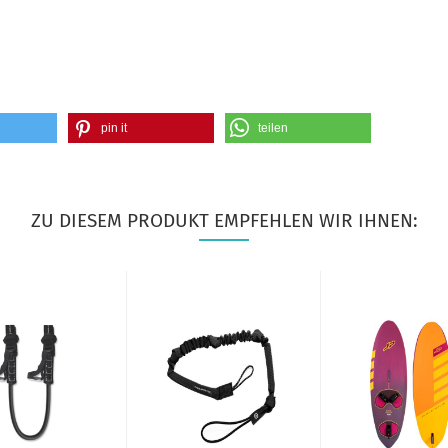
pin it
teilen
ZU DIESEM PRODUKT EMPFEHLEN WIR IHNEN: