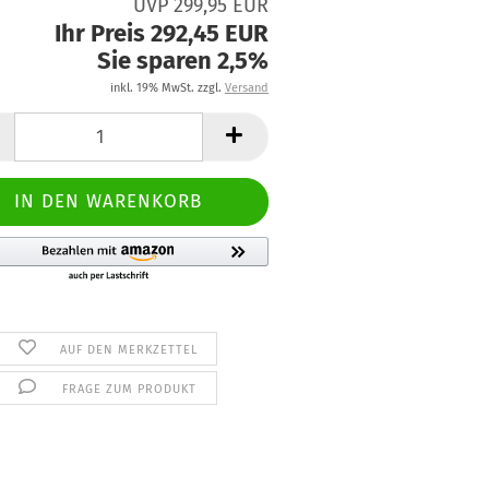
UVP 299,95 EUR
Ihr Preis 292,45 EUR
Sie sparen 2,5%
inkl. 19% MwSt. zzgl.
Versand
AUF DEN MERKZETTEL
FRAGE ZUM PRODUKT