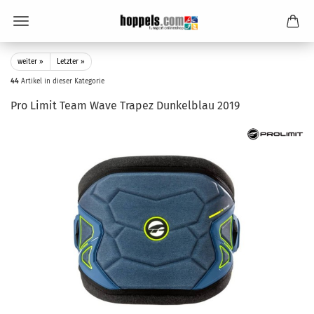
weiter »
Letzter »
44
Artikel in dieser Kategorie
Pro Limit Team Wave Trapez Dunkelblau 2019