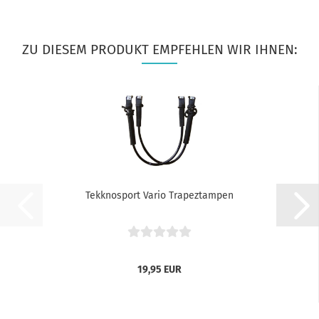
ZU DIESEM PRODUKT EMPFEHLEN WIR IHNEN:
Tekknosport Vario Trapeztampen
19,95 EUR