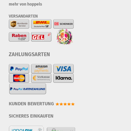
mehr von hoppels
VERSANDARTEN
ZAHLUNGSARTEN
KUNDEN BEWERTUNG
SICHERES EINKAUFEN