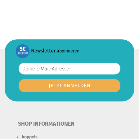
Newsletter
abonnieren
SHOP INFORMATIONEN
hoppels