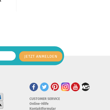
R
CUSTOMER SERVICE
Online-Hilfe
Kontaktformular