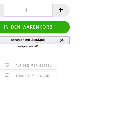
AUF DEN MERKZETTEL
FRAGE ZUM PRODUKT