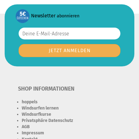
Newsletter
abonnieren
SHOP INFORMATIONEN
hoppels
Windsurfen lernen
Windsurfkurse
Privatsphäre Datenschutz
AGB
Impressum