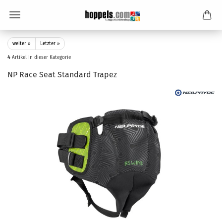
weiter »
Letzter »
4
Artikel in dieser Kategorie
NP Race Seat Standard Trapez