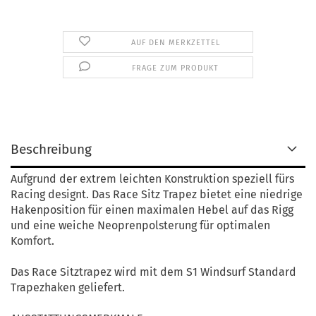
AUF DEN MERKZETTEL
FRAGE ZUM PRODUKT
Beschreibung
Aufgrund der extrem leichten Konstruktion speziell fürs
Racing designt. Das Race Sitz Trapez bietet eine niedrige
Hakenposition für einen maximalen Hebel auf das Rigg
und eine weiche Neoprenpolsterung für optimalen
Komfort.
Das Race Sitztrapez wird mit dem S1 Windsurf Standard
Trapezhaken geliefert.