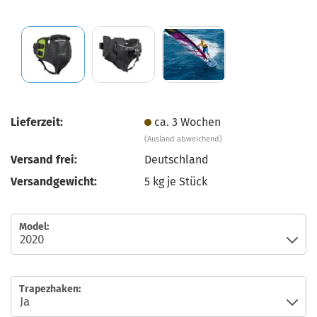
Lieferzeit:
ca. 3 Wochen
(Ausland abweichend)
Versand frei:
Deutschland
Versandgewicht:
5
kg je Stück
Model:
Trapezhaken: