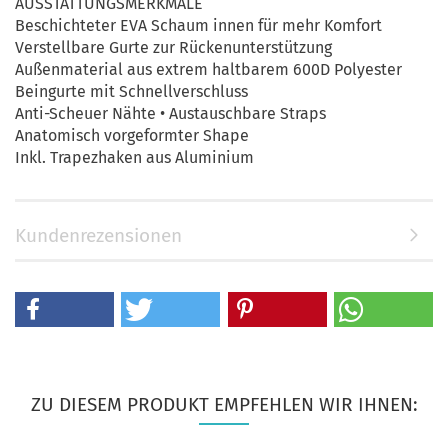
AUSSTATTUNGSMERKMALE
Beschichteter EVA Schaum innen für mehr Komfort
Verstellbare Gurte zur Rückenunterstützung
Außenmaterial aus extrem haltbarem 600D Polyester
Beingurte mit Schnellverschluss
Anti-Scheuer Nähte • Austauschbare Straps
Anatomisch vorgeformter Shape
Inkl. Trapezhaken aus Aluminium
Kundenrezensionen
ZU DIESEM PRODUKT EMPFEHLEN WIR IHNEN: