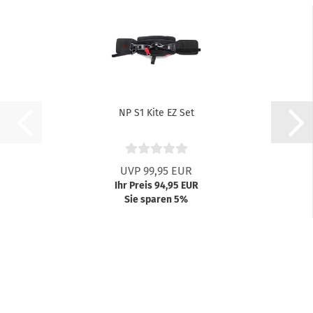
NP S1 Kite EZ Set
UVP 99,95 EUR
Ihr Preis 94,95 EUR
Sie sparen 5%