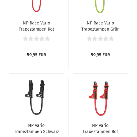
NP Race Vario
NP Race Vario
Trapeztampen Rot
Trapeztampen Grün
59,95 EUR
59,95 EUR
NP Vario
NP Vario
Trapeztampen Schwarz
Trapeztampen Rot