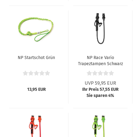
NP Startschot Grün
NP Race Vario
Trapeztampen Schwarz
UVP 59,95 EUR
13,95 EUR
Ihr Preis 57,55 EUR
Sie sparen 4%