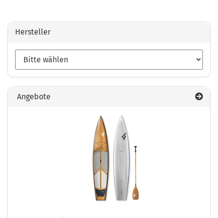
Hersteller
Angebote