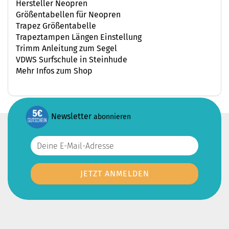
Hersteller Neopren
Größentabellen für Neopren
Trapez Größentabelle
Trapeztampen Längen Einstellung
Trimm Anleitung zum Segel
VDWS Surfschule in Steinhude
Mehr Infos zum Shop
Newsletter
abonnieren