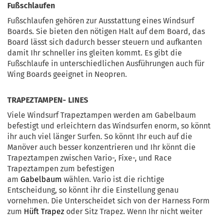
Fußschlaufen
Fußschlaufen gehören zur Ausstattung eines Windsurf
Boards. Sie bieten den nötigen Halt auf dem Board, das
Board lässt sich dadurch besser steuern und aufkanten
damit Ihr schneller ins gleiten kommt. Es gibt die
Fußschlaufe in unterschiedlichen Ausführungen auch für
Wing Boards geeignet in Neopren.
TRAPEZTAMPEN- LINES
Viele Windsurf Trapeztampen werden am Gabelbaum
befestigt und erleichtern das Windsurfen enorm, so könnt
ihr auch viel länger Surfen. So könnt Ihr euch auf die
Manöver auch besser konzentrieren und Ihr könnt die
Trapeztampen zwischen Vario-, Fixe-, und Race
Trapeztampen zum befestigen
am
Gabelbaum
wählen. Vario ist die richtige
Entscheidung, so könnt ihr die Einstellung genau
vornehmen. Die Unterscheidet sich von der Harness Form
zum
Hüft Trapez
oder Sitz Trapez. Wenn Ihr nicht weiter