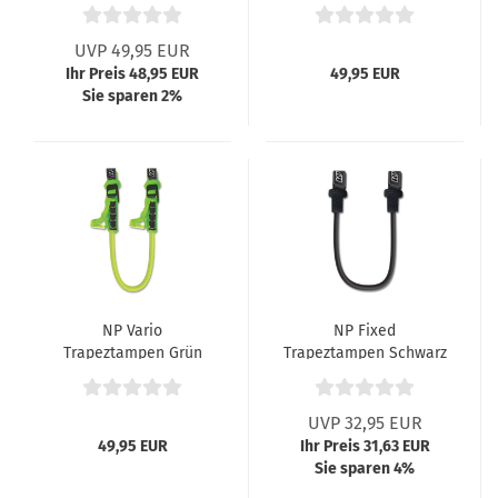
UVP 49,95 EUR
Ihr Preis 48,95 EUR
49,95 EUR
Sie sparen 2%
NP Vario
NP Fixed
Trapeztampen Grün
Trapeztampen Schwarz
UVP 32,95 EUR
49,95 EUR
Ihr Preis 31,63 EUR
Sie sparen 4%