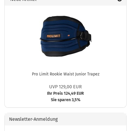
Pro Limit Rookie Waist Junior Trapez
UVP 129,00 EUR
Ihr Preis 124,49 EUR
Sie sparen 3,5%
Newsletter-Anmeldung