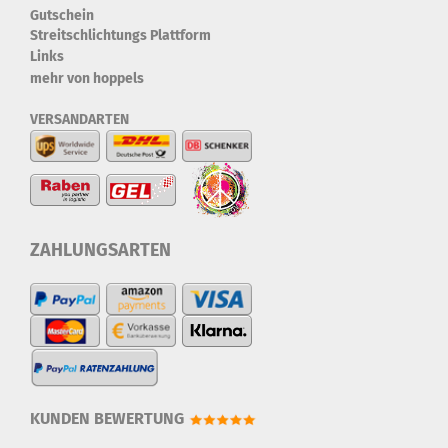
Gutschein
Streitschlichtungs Plattform
Links
mehr von hoppels
VERSANDARTEN
ZAHLUNGSARTEN
KUNDEN BEWERTUNG