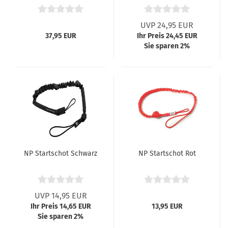
UVP 24,95 EUR
37,95 EUR
Ihr Preis 24,45 EUR
Sie sparen 2%
NP Startschot Schwarz
NP Startschot Rot
UVP 14,95 EUR
Ihr Preis 14,65 EUR
13,95 EUR
Sie sparen 2%