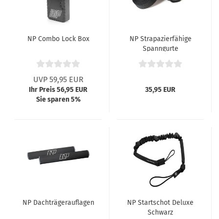
NP Combo Lock Box
NP Strapazierfähige
Spanngurte
UVP 59,95 EUR
Ihr Preis 56,95 EUR
35,95 EUR
Sie sparen 5%
NP Dachträgerauflagen
NP Startschot Deluxe
Schwarz