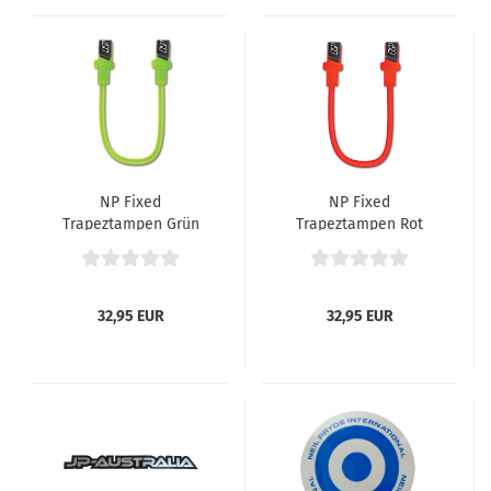
NP Fixed
NP Fixed
Trapeztampen Grün
Trapeztampen Rot
32,95 EUR
32,95 EUR