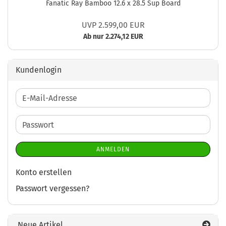
Fanatic Ray Bamboo 12.6 x 28.5 Sup Board
UVP 2.599,00 EUR
Ab nur 2.274,12 EUR
Kundenlogin
E-
Mail-
Adresse
Passwort
ANMELDEN
Konto erstellen
Passwort vergessen?
Neue Artikel