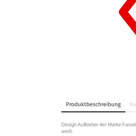
Produktbeschreibung
Ku
Design Aufkleber der Marke Fanatic
weiß.