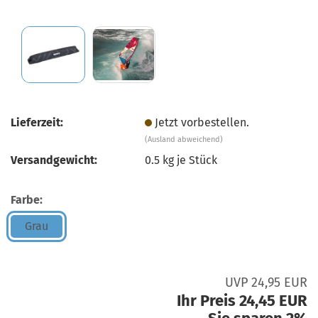
Lieferzeit:
Jetzt vorbestellen.
(Ausland abweichend)
Versandgewicht:
0.5
kg je Stück
Farbe:
Grau
UVP 24,95 EUR
Ihr Preis 24,45 EUR