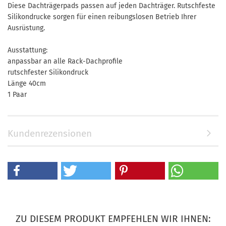
Diese Dachträgerpads passen auf jeden Dachträger. Rutschfeste
Silikondrucke sorgen für einen reibungslosen Betrieb Ihrer
Ausrüstung.
Ausstattung:
anpassbar an alle Rack-Dachprofile
rutschfester Silikondruck
Länge 40cm
1 Paar
Kundenrezensionen
ZU DIESEM PRODUKT EMPFEHLEN WIR IHNEN: