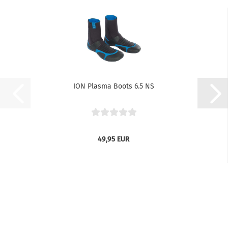
ION Plasma Boots 6.5 NS
49,95 EUR