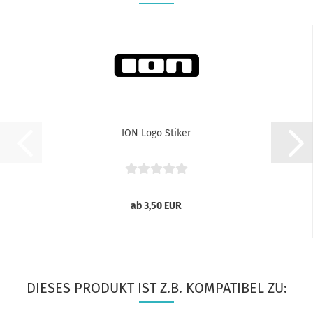
ION Logo Stiker
ab 3,50 EUR
DIESES PRODUKT IST Z.B. KOMPATIBEL ZU: