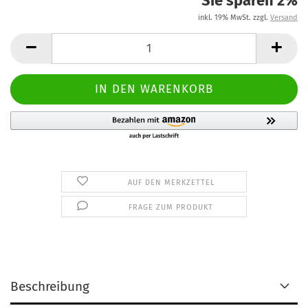
Sie sparen 2%
inkl. 19% MwSt. zzgl.
Versand
AUF DEN MERKZETTEL
FRAGE ZUM PRODUKT
Beschreibung