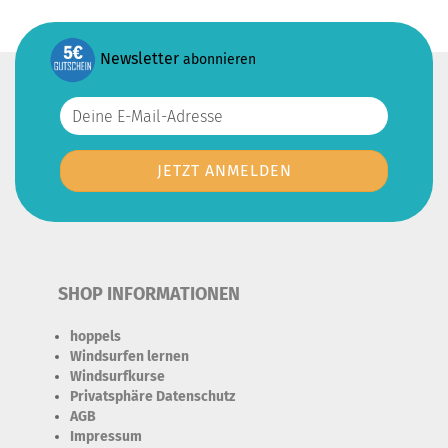
Newsletter
abonnieren
SHOP INFORMATIONEN
hoppels
Windsurfen lernen
Windsurfkurse
Privatsphäre Datenschutz
AGB
Impressum