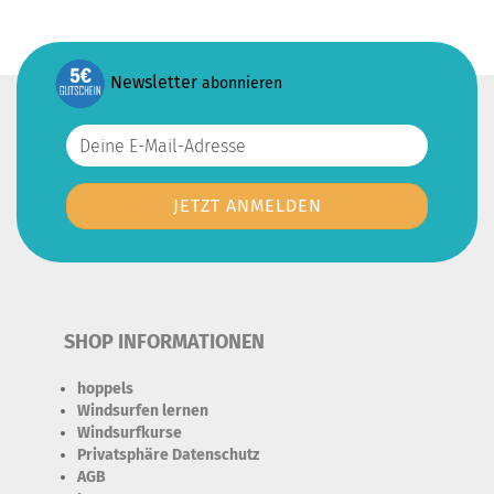
Newsletter
abonnieren
SHOP INFORMATIONEN
hoppels
Windsurfen lernen
Windsurfkurse
Privatsphäre Datenschutz
AGB