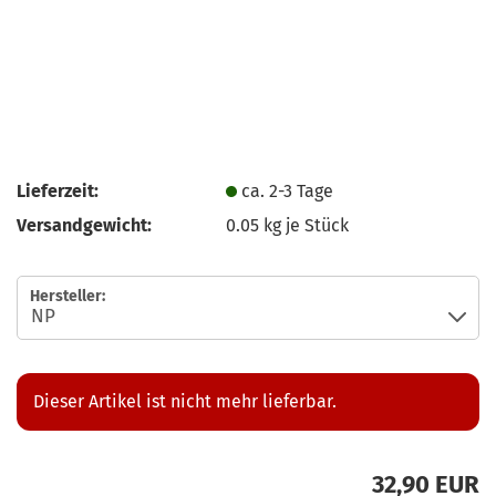
Lieferzeit:
ca. 2-3 Tage
Versandgewicht:
0.05
kg je Stück
Hersteller:
Dieser Artikel ist nicht mehr lieferbar.
32,90 EUR