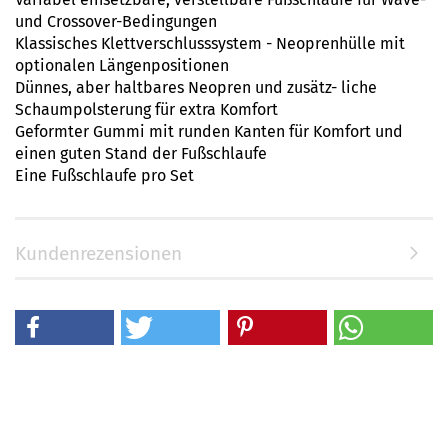
und Crossover-Bedingungen
Klassisches Klettverschlusssystem - Neoprenhülle mit
optionalen Längenpositionen
Dünnes, aber haltbares Neopren und zusätz- liche
Schaumpolsterung für extra Komfort
Geformter Gummi mit runden Kanten für Komfort und
einen guten Stand der Fußschlaufe
Eine Fußschlaufe pro Set
Kundenrezensionen