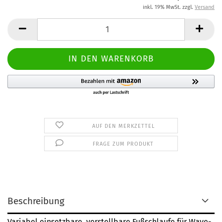
inkl. 19% MwSt. zzgl.
Versand
AUF DEN MERKZETTEL
FRAGE ZUM PRODUKT
Beschreibung
Variabel einsetzbare, verstellbare Fußschlaufe für Wave-