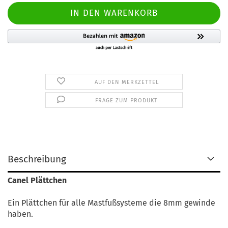
AUF DEN MERKZETTEL
FRAGE ZUM PRODUKT
Beschreibung
Canel Plättchen
Ein Plättchen für alle Mastfußsysteme die 8mm gewinde
haben.