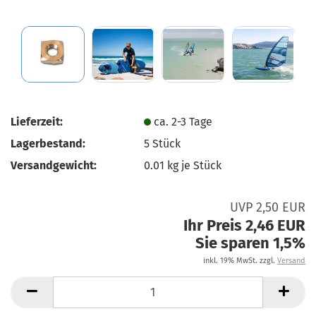
Lieferzeit:
ca. 2-3 Tage
Lagerbestand:
5
Stück
Versandgewicht:
0.01
kg je Stück
UVP 2,50 EUR
Ihr Preis 2,46 EUR
Sie sparen 1,5%
inkl. 19% MwSt. zzgl.
Versand