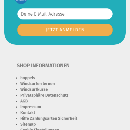
SHOP INFORMATIONEN
hoppels
Windsurfen lernen
Windsurfkurse
Privatsphäre Datenschutz
AGB
Impressum
Kontakt
Hilfe Zahlungsarten Sicherheit
Sitemap