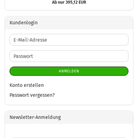
Ab nur 395,12 EUR
Kundenlogin
E-
Mail-
Adresse
Passwort
ANMELDEN
Konto erstellen
Passwort vergessen?
Newsletter-Anmeldung