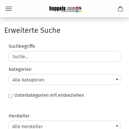
Erweiterte Suche
ERWEITERTE
Suchbegriffe
SUCHE
Kategorien
Unterkategorien mit einbeziehen
HERSTELLER
Hersteller