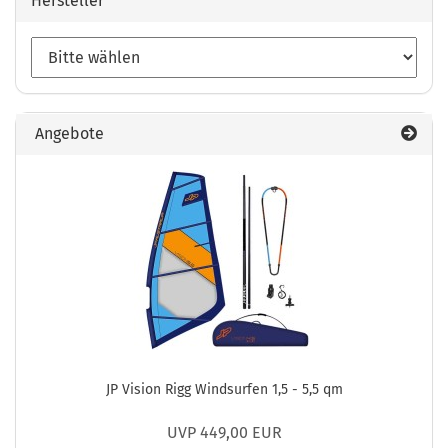
Hersteller
Angebote
JP Vision Rigg Windsurfen 1,5 - 5,5 qm
UVP 449,00 EUR