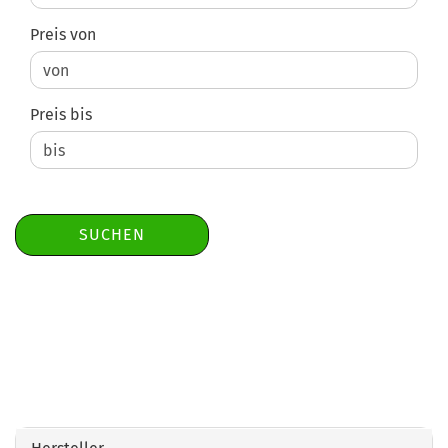
Preis von
Preis bis
SUCHEN