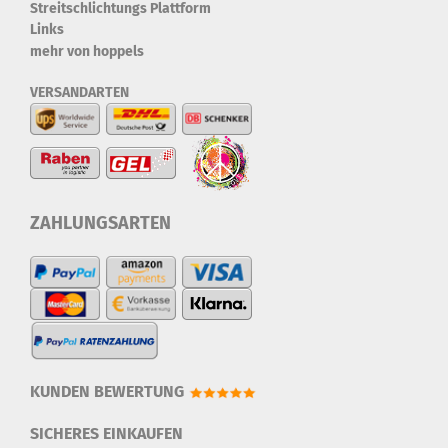
Streitschlichtungs Plattform
Links
mehr von hoppels
VERSANDARTEN
ZAHLUNGSARTEN
KUNDEN BEWERTUNG
SICHERES EINKAUFEN