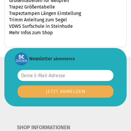
Größentabellen für Neopren
Trapez Größentabelle
Trapeztampen Längen Einstellung
Trimm Anleitung zum Segel
VDWS Surfschule in Steinhude
Mehr Infos zum Shop
Newsletter
abonnieren
SHOP INFORMATIONEN