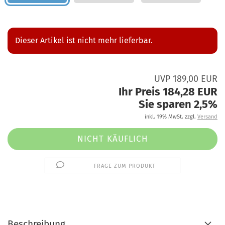
Dieser Artikel ist nicht mehr lieferbar.
UVP 189,00 EUR
Ihr Preis 184,28 EUR
Sie sparen 2,5%
inkl. 19% MwSt. zzgl.
Versand
FRAGE ZUM PRODUKT
Beschreibung