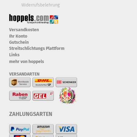
Widerrufsbelehrung
Versandkosten
Ihr Konto
Gutschein
Streitschlichtungs Plattform
Links
mehr von hoppels
VERSANDARTEN
ZAHLUNGSARTEN