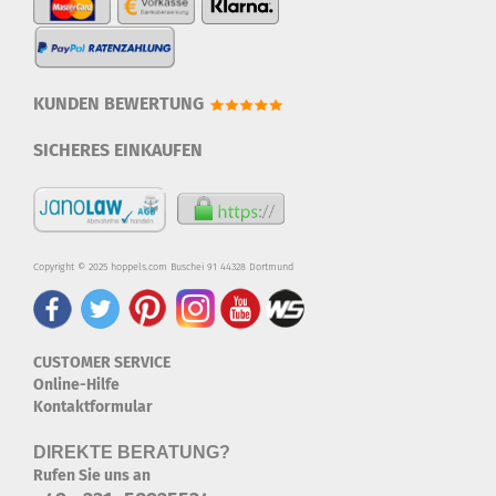
KUNDEN BEWERTUNG
SICHERES EINKAUFEN
Copyright © 2025 hoppels.com Buschei 91 44328 Dortmund
CUSTOMER SERVICE
Online-Hilfe
Kontaktformular
DIREKTE BERATUNG?
Rufen Sie uns an