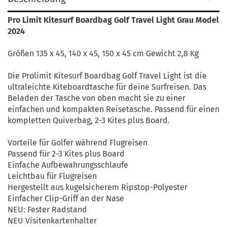
Pro Limit Kitesurf Boardbag Golf Travel Light Grau Model
2024
Größen 135 x 45, 140 x 45, 150 x 45 cm Gewicht 2,8 Kg
Die Prolimit Kitesurf Boardbag Golf Travel Light ist die
ultraleichte Kiteboardtasche für deine Surfreisen. Das
Beladen der Tasche von oben macht sie zu einer
einfachen und kompakten Reisetasche. Passend für einen
kompletten Quiverbag, 2-3 Kites plus Board.
Vorteile für Golfer während Flugreisen
Passend für 2-3 Kites plus Board
Einfache Aufbewahrungsschlaufe
Leichtbau für Flugreisen
Hergestellt aus kugelsicherem Ripstop-Polyester
Einfacher Clip-Griff an der Nase
NEU: Fester Radstand
NEU Visitenkartenhalter