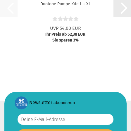
Duotone Pumpe Kite L + XL
UVP 54,00 EUR
Ihr Preis ab 52,38 EUR
Sie sparen 3%
Newsletter
abonnieren