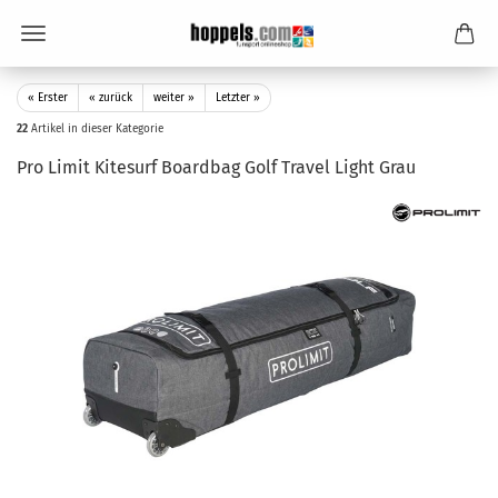
« Erster
« zurück
weiter »
Letzter »
22
Artikel in dieser Kategorie
Pro Limit Kitesurf Boardbag Golf Travel Light Grau