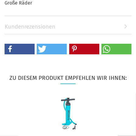
Große Räder
Kundenrezensionen
ZU DIESEM PRODUKT EMPFEHLEN WIR IHNEN: