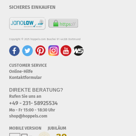
SICHERES EINKAUFEN
Copyright © 2025 hoppels.com Buschei 91 44328 Dortmund
CUSTOMER SERVICE
Online-Hilfe
Kontaktformular
DIREKTE BERATUNG?
Rufen Sie uns an
+49 - 231- 58925534
Mo - Fr 15:00 - 18:30 Uhr
shop@hoppels.com
MOBILE VERSION JUBILÄUM