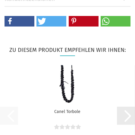
ZU DIESEM PRODUKT EMPFEHLEN WIR IHNEN:
Canel Torbole