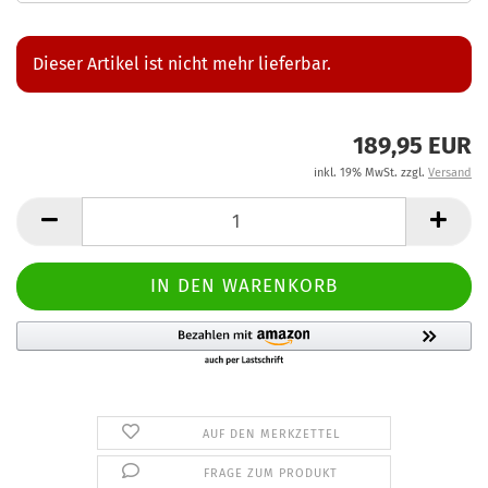
Dieser Artikel ist nicht mehr lieferbar.
189,95 EUR
inkl. 19% MwSt. zzgl.
Versand
AUF DEN MERKZETTEL
FRAGE ZUM PRODUKT