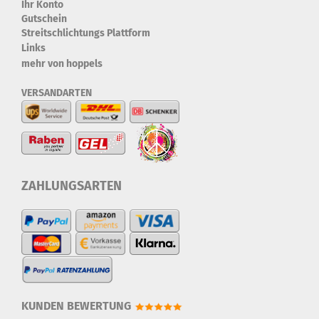
Ihr Konto
Gutschein
Streitschlichtungs Plattform
Links
mehr von hoppels
VERSANDARTEN
ZAHLUNGSARTEN
KUNDEN BEWERTUNG