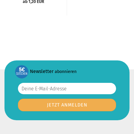
ab 1,20 EUR
Newsletter
abonnieren