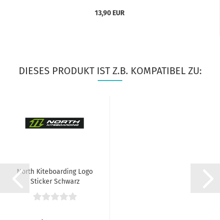
13,90 EUR
DIESES PRODUKT IST Z.B. KOMPATIBEL ZU:
North Kiteboarding Logo
Sticker Schwarz