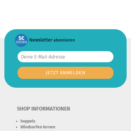
Newsletter
abonnieren
SHOP INFORMATIONEN
hoppels
Windsurfen lernen