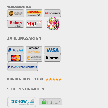
VERSANDARTEN
ZAHLUNGSARTEN
KUNDEN BEWERTUNG
SICHERES EINKAUFEN