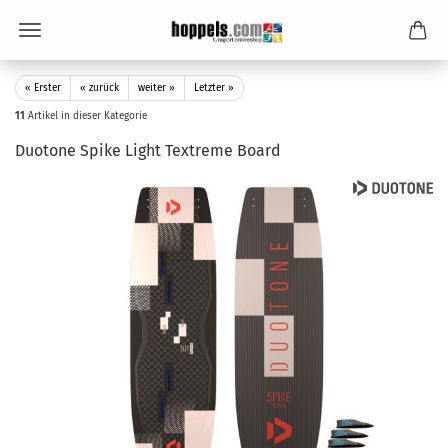
« Erster
« zurück
weiter »
Letzter »
11
Artikel in dieser Kategorie
Duotone Spike Light Textreme Board