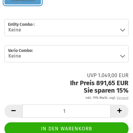
Entity Combo :
Vario Combo:
UVP 1.049,00 EUR
Ihr Preis 891,65 EUR
Sie sparen 15%
inkl. 19% MwSt. zzgl.
Versand