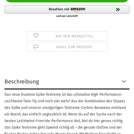
AUF DEN MERKZETTEL
FRAGE ZUM PRODUKT
Beschreibung
Das neue Duotone Spike Textreme ist das ultimative High-Performance-
Leichtwind-Twin-Tip und noch viel mehr! Aus der Kombination des Shapes
des Spike und unserer einzigartigen Textreme-Carbon-Bauweise entstand
ein Board, das einfach unglaublich ist. Wenn du auf der Suche nach der
besten Leichtwind-Freeride-Performance bist, bist du hier genau richtig.
Das Spike Textreme geht Upwind richtig ab – die gerade Outline und der