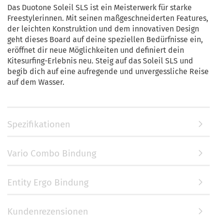
Das Duotone Soleil SLS ist ein Meisterwerk für starke
Freestylerinnen. Mit seinen maßgeschneiderten Features,
der leichten Konstruktion und dem innovativen Design
geht dieses Board auf deine speziellen Bedürfnisse ein,
eröffnet dir neue Möglichkeiten und definiert dein
Kitesurfing-Erlebnis neu. Steig auf das Soleil SLS und
begib dich auf eine aufregende und unvergessliche Reise
auf dem Wasser.
Spezifikationen
Vario Combo Bindung
Entity Ergo Bindung
Kundenrezensionen