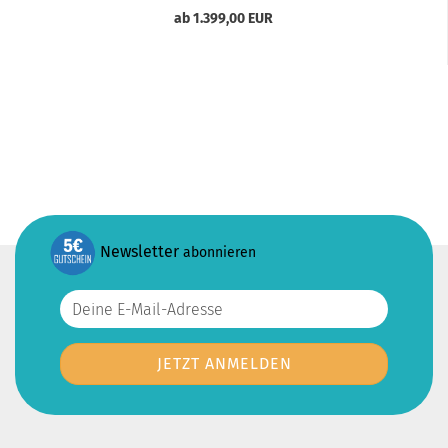
ab 1.399,00 EUR
Newsletter
abonnieren