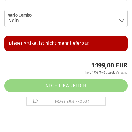
Vario Combo:
Dieser Artikel ist nicht mehr lieferbar.
1.199,00 EUR
inkl. 19% MwSt. zzgl.
Versand
FRAGE ZUM PRODUKT