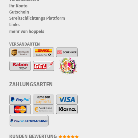
Ihr Konto
Gutschein
Streitschlichtungs Plattform
Links
mehr von hoppels
VERSANDARTEN
ZAHLUNGSARTEN
KUNDEN BEWERTUNG