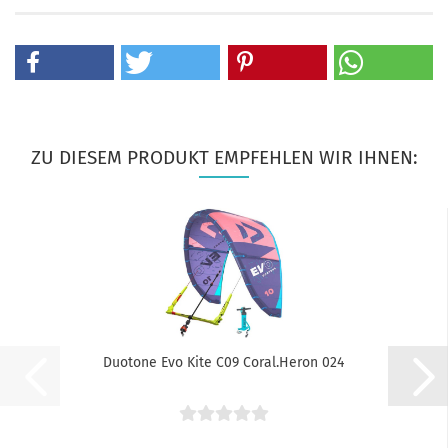
ZU DIESEM PRODUKT EMPFEHLEN WIR IHNEN:
Duotone Evo Kite C09 Coral.Heron 024