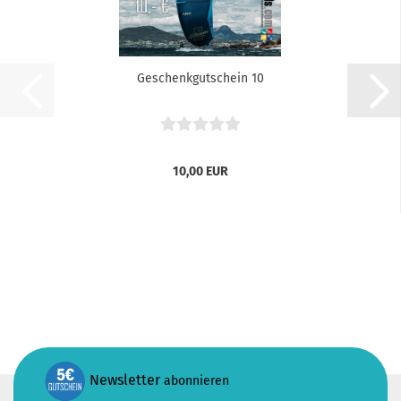
Geschenkgutschein 10
10,00 EUR
Newsletter
abonnieren