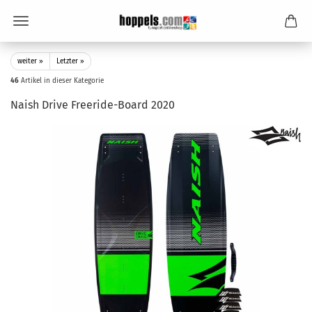
weiter »
Letzter »
46
Artikel in dieser Kategorie
Naish Drive Freeride-Board 2020