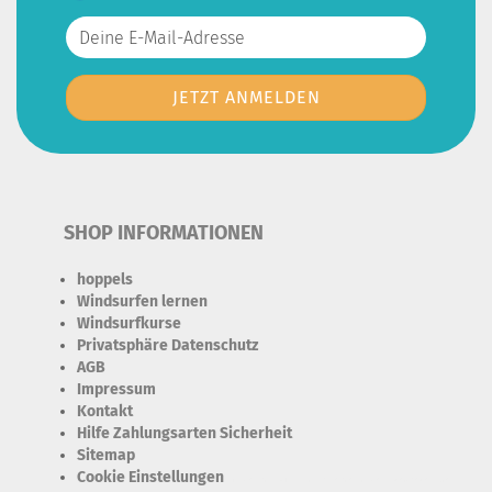
SHOP INFORMATIONEN
hoppels
Windsurfen lernen
Windsurfkurse
Privatsphäre Datenschutz
AGB
Impressum
Kontakt
Hilfe Zahlungsarten Sicherheit
Sitemap
Cookie Einstellungen
Erforderlich Zustimmung + Speicherung der Datenweitergabe