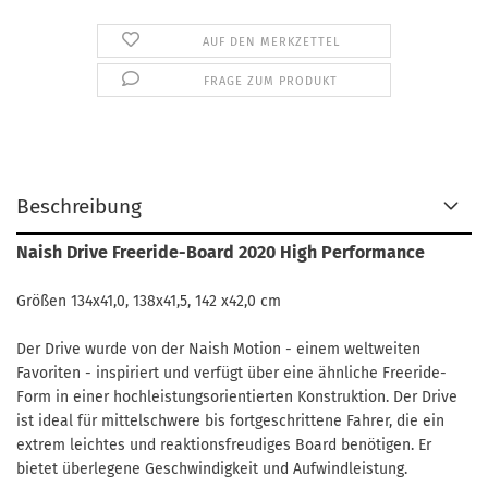
AUF DEN MERKZETTEL
FRAGE ZUM PRODUKT
Beschreibung
Naish Drive Freeride-Board 2020 High Performance
Größen 134x41,0, 138x41,5, 142 x42,0 cm
Der Drive wurde von der Naish Motion - einem weltweiten
Favoriten - inspiriert und verfügt über eine ähnliche Freeride-
Form in einer hochleistungsorientierten Konstruktion. Der Drive
ist ideal für mittelschwere bis fortgeschrittene Fahrer, die ein
extrem leichtes und reaktionsfreudiges Board benötigen. Er
bietet überlegene Geschwindigkeit und Aufwindleistung.