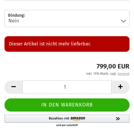
Bindung:
Dieser Artikel ist nicht mehr lieferbar.
799,00 EUR
inkl. 19% MwSt. zzgl.
Versand