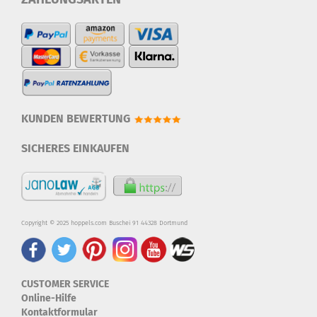
KUNDEN BEWERTUNG
SICHERES EINKAUFEN
Copyright © 2025 hoppels.com Buschei 91 44328 Dortmund
CUSTOMER SERVICE
Online-Hilfe
Kontaktformular