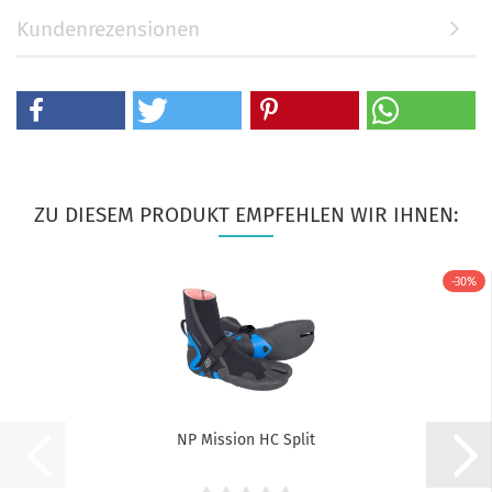
Kundenrezensionen
ZU DIESEM PRODUKT EMPFEHLEN WIR IHNEN:
-30%
NP Mission HC Split