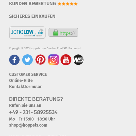
KUNDEN BEWERTUNG
SICHERES EINKAUFEN
Copyright © 2025 hoppels.com Buschei 91 44328 Dortmund
CUSTOMER SERVICE
Online-Hilfe
Kontaktformular
DIREKTE BERATUNG?
Rufen Sie uns an
+49 - 231- 58925534
Mo - Fr 15:00 - 18:30 Uhr
shop@hoppels.com