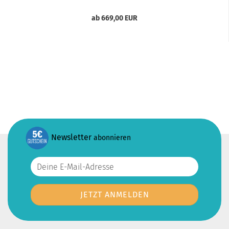
ab 669,00 EUR
Newsletter
abonnieren