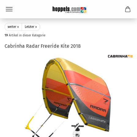
weiter »
Letzter »
19
Artikel in dieser Kategorie
Cabrinha Radar Freeride Kite 2018