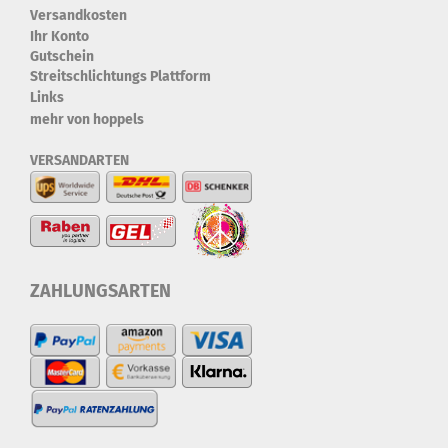
Versandkosten
Ihr Konto
Gutschein
Streitschlichtungs Plattform
Links
mehr von hoppels
VERSANDARTEN
ZAHLUNGSARTEN