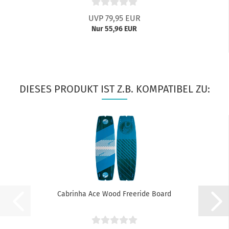
UVP 79,95 EUR
Nur 55,96 EUR
DIESES PRODUKT IST Z.B. KOMPATIBEL ZU:
Cabrinha Ace Wood Freeride Board