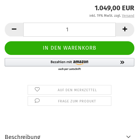
1.049,00 EUR
inkl. 19% MwSt. zzgl.
Versand
AUF DEN MERKZETTEL
FRAGE ZUM PRODUKT
Beschreibung