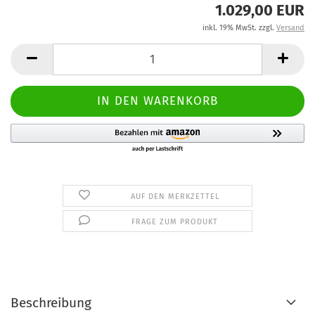
1.029,00 EUR
inkl. 19% MwSt. zzgl.
Versand
AUF DEN MERKZETTEL
FRAGE ZUM PRODUKT
Beschreibung