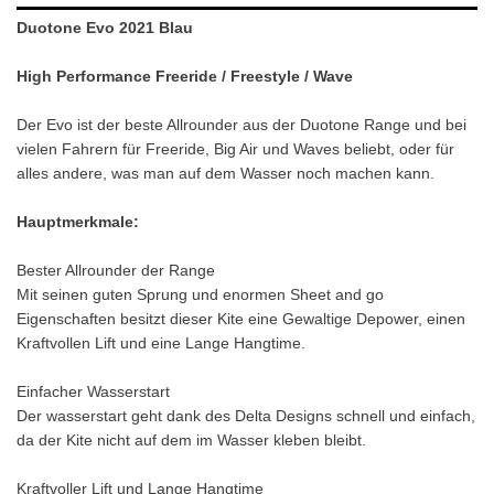
Duotone Evo 2021 Blau
High Performance Freeride / Freestyle / Wave
Der Evo ist der beste Allrounder aus der Duotone Range und bei
vielen Fahrern für Freeride, Big Air und Waves beliebt, oder für
alles andere, was man auf dem Wasser noch machen kann.
Hauptmerkmale:
Bester Allrounder der Range
Mit seinen guten Sprung und enormen Sheet and go
Eigenschaften besitzt dieser Kite eine Gewaltige Depower, einen
Kraftvollen Lift und eine Lange Hangtime.
Einfacher Wasserstart
Der wasserstart geht dank des Delta Designs schnell und einfach,
da der Kite nicht auf dem im Wasser kleben bleibt.
Kraftvoller Lift und Lange Hangtime