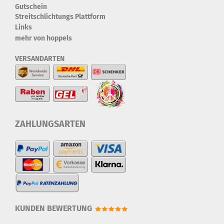
Gutschein
Streitschlichtungs Plattform
Links
mehr von hoppels
VERSANDARTEN
ZAHLUNGSARTEN
KUNDEN BEWERTUNG