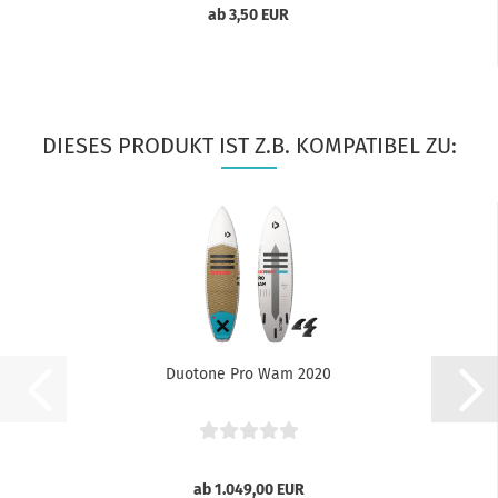
ab 3,50 EUR
DIESES PRODUKT IST Z.B. KOMPATIBEL ZU:
Duotone Pro Wam 2020
ab 1.049,00 EUR