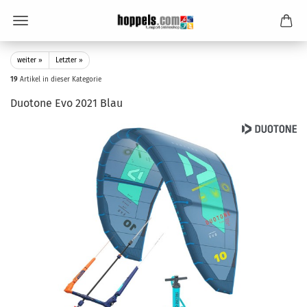
weiter »
Letzter »
19
Artikel in dieser Kategorie
Duotone Evo 2021 Blau