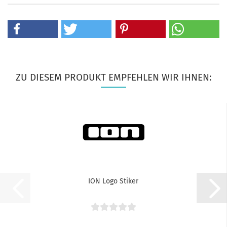
ZU DIESEM PRODUKT EMPFEHLEN WIR IHNEN:
ION Logo Stiker