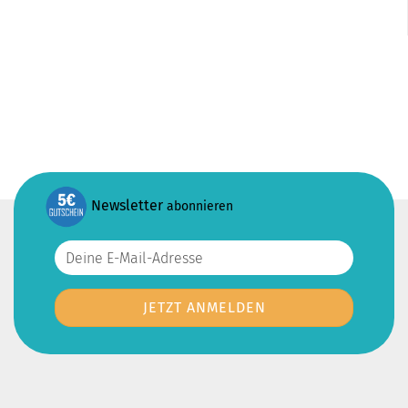
Newsletter
abonnieren