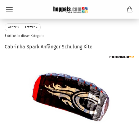
weiter »
Letzter »
3
Artikel in dieser Kategorie
Cabrinha Spark Anfänger Schulung Kite