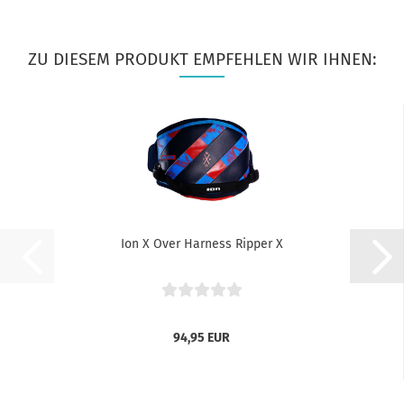
ZU DIESEM PRODUKT EMPFEHLEN WIR IHNEN:
Ion X Over Harness Ripper X
94,95 EUR