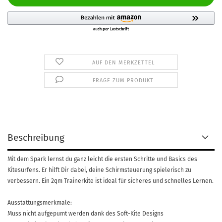
AUF DEN MERKZETTEL
FRAGE ZUM PRODUKT
Beschreibung
Mit dem Spark lernst du ganz leicht die ersten Schritte und Basics des
Kitesurfens. Er hilft Dir dabei, deine Schirmsteuerung spielerisch zu
verbessern. Ein 2qm Trainerkite ist ideal für sicheres und schnelles Lernen.
Ausstattungsmerkmale:
Muss nicht aufgepumt werden dank des Soft-Kite Designs