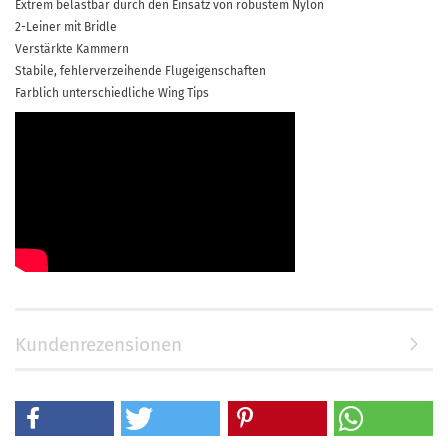
Extrem belastbar durch den Einsatz von robustem Nylon
2-Leiner mit Bridle
Verstärkte Kammern
Stabile, fehlerverzeihende Flugeigenschaften
Farblich unterschiedliche Wing Tips
Kundenrezensionen