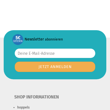
Newsletter
abonnieren
SHOP INFORMATIONEN
hoppels