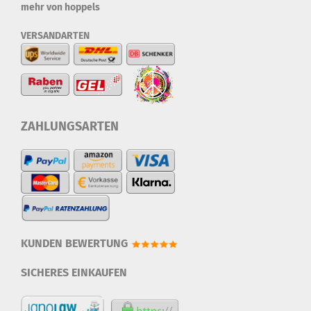
mehr von hoppels
VERSANDARTEN
ZAHLUNGSARTEN
KUNDEN BEWERTUNG
SICHERES EINKAUFEN