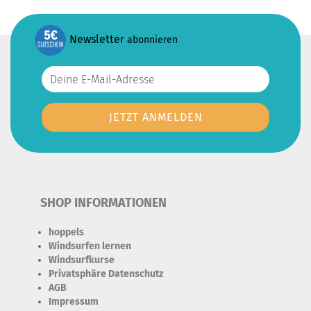
Newsletter
abonnieren
SHOP INFORMATIONEN
hoppels
Windsurfen lernen
Windsurfkurse
Privatsphäre Datenschutz
AGB
Impressum