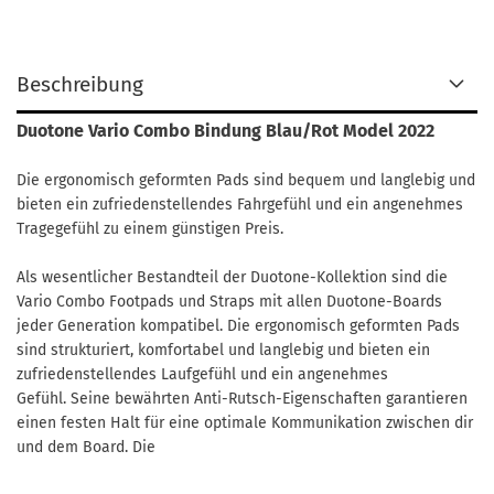
Beschreibung
Duotone Vario Combo Bindung Blau/Rot Model 2022
Die ergonomisch geformten Pads sind bequem und langlebig und
bieten ein zufriedenstellendes Fahrgefühl und ein angenehmes
Tragegefühl zu einem günstigen Preis.
Als wesentlicher Bestandteil der Duotone-Kollektion sind die
Vario Combo Footpads und Straps mit allen Duotone-Boards
jeder Generation kompatibel. Die ergonomisch geformten Pads
sind strukturiert, komfortabel und langlebig und bieten ein
zufriedenstellendes Laufgefühl und ein angenehmes
Gefühl. Seine bewährten Anti-Rutsch-Eigenschaften garantieren
einen festen Halt für eine optimale Kommunikation zwischen dir
und dem Board. Die