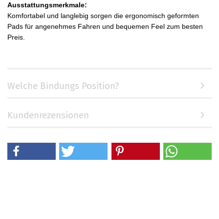
Ausstattungsmerkmale:
Komfortabel und langlebig sorgen die ergonomisch geformten
Pads für angenehmes Fahren und bequemen Feel zum besten
Preis.
Welche Bindungs Position?
Kundenrezensionen