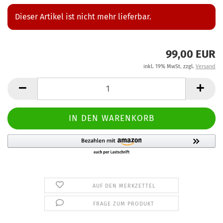
Dieser Artikel ist nicht mehr lieferbar.
99,00 EUR
inkl. 19% MwSt. zzgl.
Versand
AUF DEN MERKZETTEL
FRAGE ZUM PRODUKT