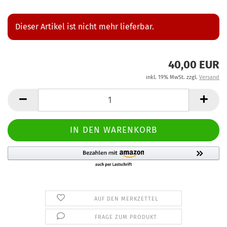
Dieser Artikel ist nicht mehr lieferbar.
40,00 EUR
inkl. 19% MwSt. zzgl.
Versand
AUF DEN MERKZETTEL
FRAGE ZUM PRODUKT