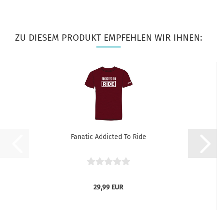
ZU DIESEM PRODUKT EMPFEHLEN WIR IHNEN:
Fanatic Addicted To Ride
29,99 EUR