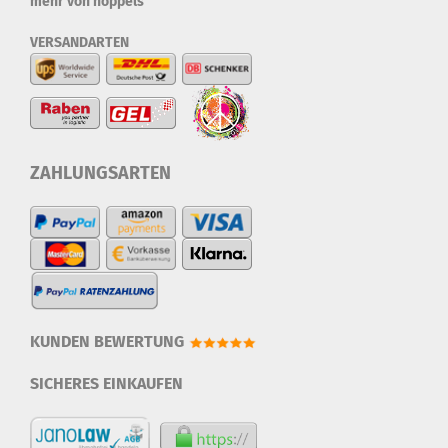
mehr von hoppels
VERSANDARTEN
ZAHLUNGSARTEN
KUNDEN BEWERTUNG
SICHERES EINKAUFEN