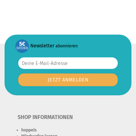
Newsletter
abonnieren
SHOP INFORMATIONEN
hoppels