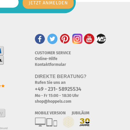
CUSTOMER SERVICE
Online-Hilfe
Kontaktformular
DIREKTE BERATUNG?
Rufen Sie uns an
+49 - 231- 58925534
Mo - Fr 15:00 - 18:30 Uhr
shop@hoppels.com
MOBILE VERSION JUBILÄUM
rtmund