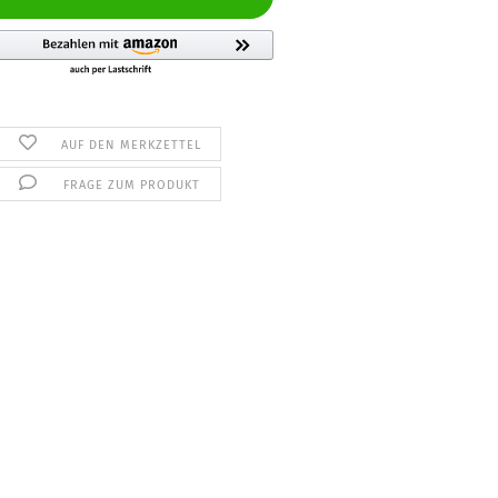
AUF DEN MERKZETTEL
FRAGE ZUM PRODUKT