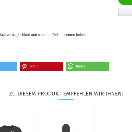
autverträglichkeit und weichen Griff für einen hohen
pin it
teilen
ZU DIESEM PRODUKT EMPFEHLEN WIR IHNEN: