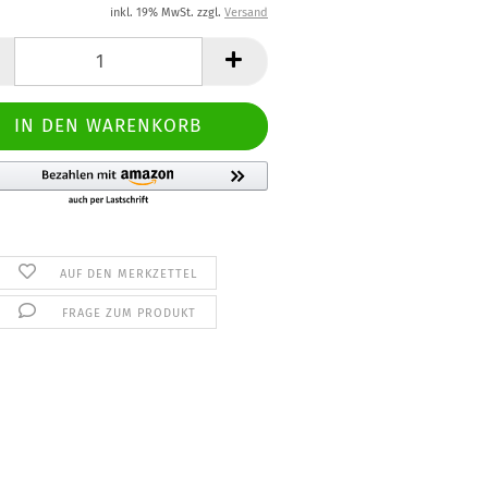
inkl. 19% MwSt. zzgl.
Versand
AUF DEN MERKZETTEL
FRAGE ZUM PRODUKT