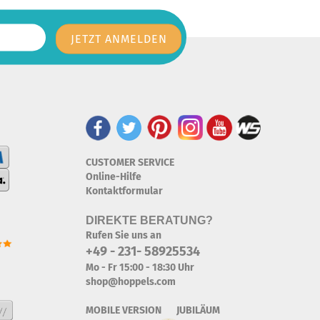
CUSTOMER SERVICE
Online-Hilfe
Kontaktformular
DIREKTE BERATUNG?
Rufen Sie uns an
+49 - 231- 58925534
Mo - Fr 15:00 - 18:30 Uhr
shop@hoppels.com
MOBILE VERSION JUBILÄUM