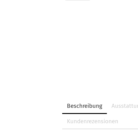
Beschreibung
Ausstatt
Kundenrezensionen