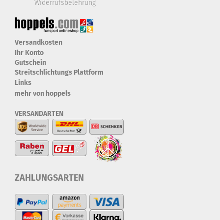
Widerrufsbelehrung
Versandkosten
Ihr Konto
Gutschein
Streitschlichtungs Plattform
Links
mehr von hoppels
VERSANDARTEN
ZAHLUNGSARTEN