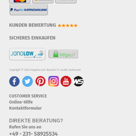
KUNDEN BEWERTUNG
SICHERES EINKAUFEN
Copyright © 2025 hoppels.com Buschei 91 44328 Dortmund
CUSTOMER SERVICE
Online-Hilfe
Kontaktformular
DIREKTE BERATUNG?
Rufen Sie uns an
+49 - 231- 58925534