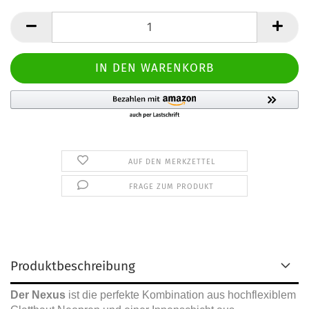
AUF DEN MERKZETTEL
FRAGE ZUM PRODUKT
Produktbeschreibung
Der Nexus
ist die perfekte Kombination aus hochflexiblem