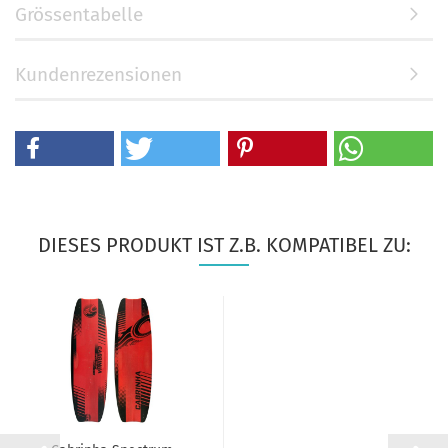
Grössentabelle
Kundenrezensionen
DIESES PRODUKT IST Z.B. KOMPATIBEL ZU: