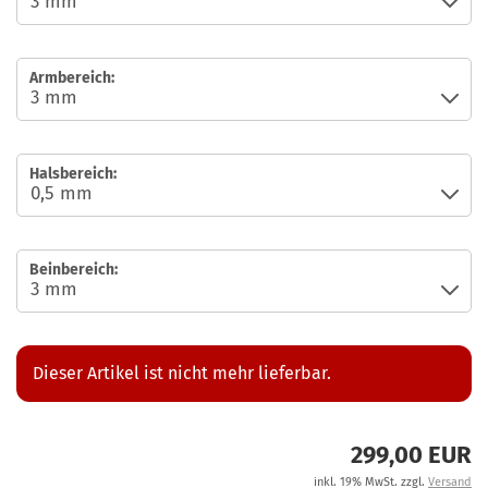
Armbereich:
Halsbereich:
Beinbereich:
Dieser Artikel ist nicht mehr lieferbar.
299,00 EUR
inkl. 19% MwSt. zzgl.
Versand