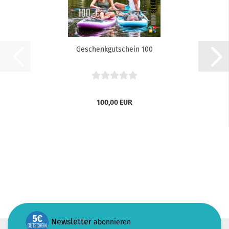
Geschenkgutschein 100
100,00 EUR
Newsletter
abonnieren