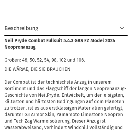
Beschreibung
Neil Pryde Combat Fullsuit 5.4.3 GBS FZ Model 2024
Neoprenanzug
Größen: 48, 50, 52, 54, 98, 102 und 106.
DIE WÄRME, DIE SIE BRAUCHEN
Der Combat ist der technischste Anzug in unserem
Sortiment und das Flaggschiff der langen Neoprenanzug-
Geschichte von NeilPryde. Entwickelt, um den eisigsten,
kältesten und härtesten Bedingungen auf dem Planeten
zu trotzen, ist es aus erstklassigen Materialien gefertigt,
darunter G3 Armor Skin, Yamamoto Limestone Neopren
und Tech Zag Wärmeisolierung. Dieser Anzug ist
wasserabweisend, verhindert Windchill vollständig und