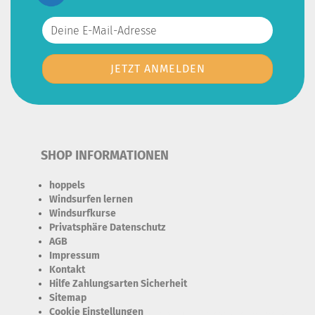
SHOP INFORMATIONEN
hoppels
Windsurfen lernen
Windsurfkurse
Privatsphäre Datenschutz
AGB
Impressum
Kontakt
Hilfe Zahlungsarten Sicherheit
Sitemap
Cookie Einstellungen
Erforderlich Zustimmung + Speicherung der Datenweitergabe