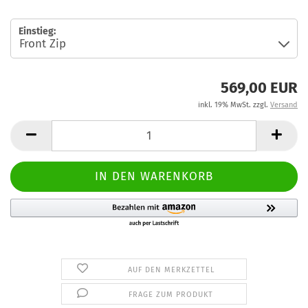
Einstieg:
569,00 EUR
inkl. 19% MwSt. zzgl.
Versand
AUF DEN MERKZETTEL
FRAGE ZUM PRODUKT