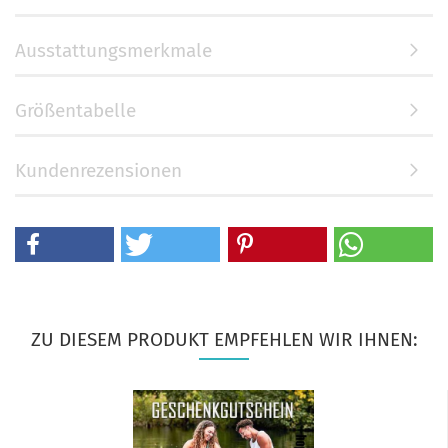
Ausstattungsmerkmale
Größentabelle
Kundenrezensionen
ZU DIESEM PRODUKT EMPFEHLEN WIR IHNEN: