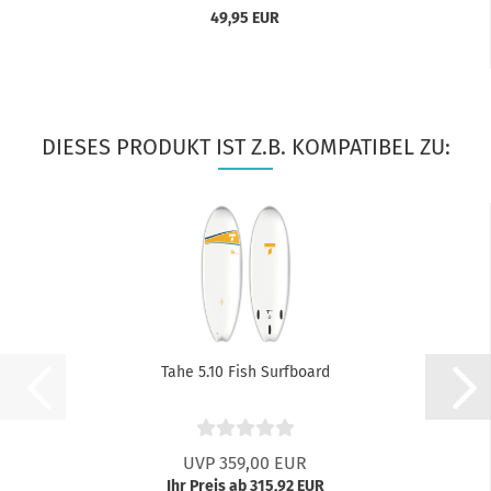
49,95 EUR
DIESES PRODUKT IST Z.B. KOMPATIBEL ZU:
Tahe 5.10 Fish Surfboard
UVP 359,00 EUR
Ihr Preis ab 315,92 EUR