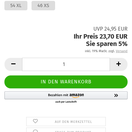
54 XL
46 XS
UVP 24,95 EUR
Ihr Preis 23,70 EUR
Sie sparen 5%
inkl. 19% MwSt. zzgl.
Versand
AUF DEN MERKZETTEL