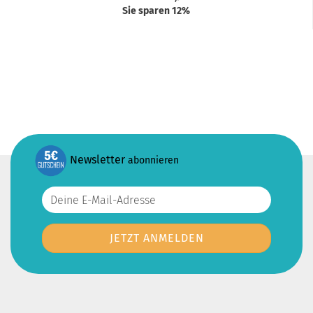
Sie sparen 12%
Newsletter
abonnieren