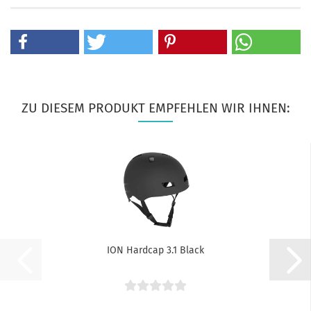
ZU DIESEM PRODUKT EMPFEHLEN WIR IHNEN:
ION Hardcap 3.1 Black