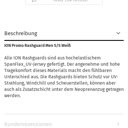
FRAGE ZUM PRODUKT
Beschreibung
ION Promo Rashguard Men S/S Weiß
Alle ION Rashguards sind aus hochelastischem
SpanFlex_UV-Jersey gefertigt. Der angenehme und hohe
Tragekomfort dieses Materials macht den fühlbaren
Unterschied aus. Die Rashguards bieten Schutz vor UV-
Strahlung, Windchill und Scheuerstellen, können aber
auch als Zusatzschicht unter dem Neoprenanzug getragen
werden.
Kundenrezensionen