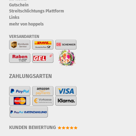
Gutschein
Streitschlichtungs Plattform
Links
mehr von hoppels
VERSANDARTEN
ZAHLUNGSARTEN
KUNDEN BEWERTUNG