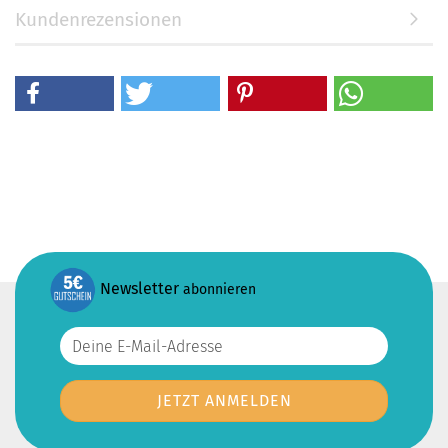
Kundenrezensionen
Newsletter
abonnieren