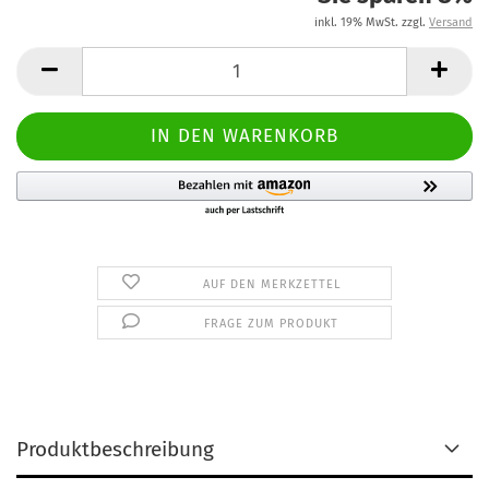
inkl. 19% MwSt. zzgl.
Versand
AUF DEN MERKZETTEL
FRAGE ZUM PRODUKT
Produktbeschreibung