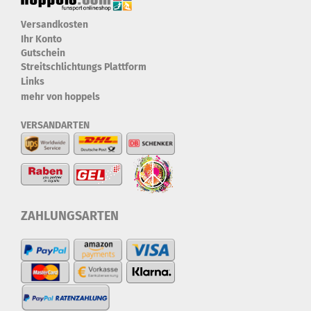
Versandkosten
Ihr Konto
Gutschein
Streitschlichtungs Plattform
Links
mehr von hoppels
VERSANDARTEN
ZAHLUNGSARTEN