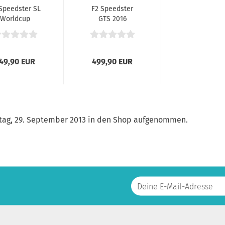
Speedster SL
F2 Speedster
Worldcup
GTS 2016
49,90 EUR
499,90 EUR
ntag, 29. September 2013 in den Shop aufgenommen.