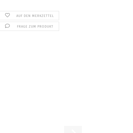
AUF DEN MERKZETTEL
FRAGE ZUM PRODUKT