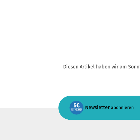
Diesen Artikel haben wir am Sonn
Newsletter
abonnieren