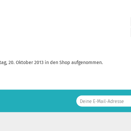
tag, 20. Oktober 2013 in den Shop aufgenommen.