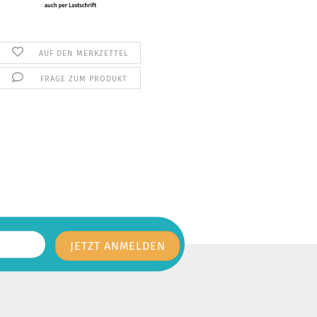
AUF DEN MERKZETTEL
FRAGE ZUM PRODUKT