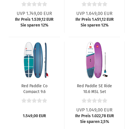
022
UVP 1.749,00 EUR
UVP 1.649,00 EUR
Ihr Preis 1.539,12 EUR
Ihr Preis 1.451,12 EUR
Sie sparen 12%
Sie sparen 12%
Red Paddle Co
Red Paddle SE Ride
Compact 9.6
10.6 MSL Set
UVP 1.049,00 EUR
1.549,00 EUR
Ihr Preis 1.022,78 EUR
Sie sparen 2,5%