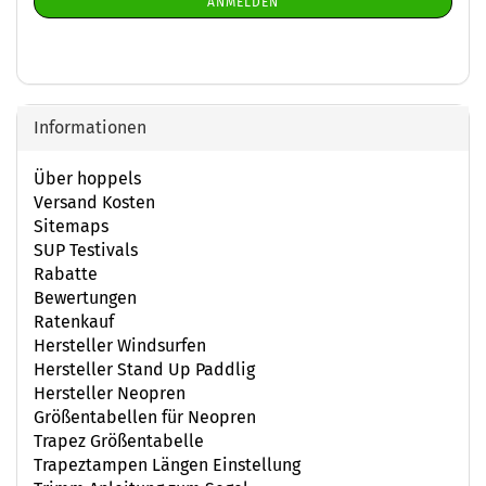
ANMELDEN
ANMELDUNG
Informationen
Über hoppels
Versand Kosten
Sitemaps
SUP Testivals
Rabatte
Bewertungen
Ratenkauf
Hersteller Windsurfen
Hersteller Stand Up Paddlig
Hersteller Neopren
Größentabellen für Neopren
Trapez Größentabelle
Trapeztampen Längen Einstellung