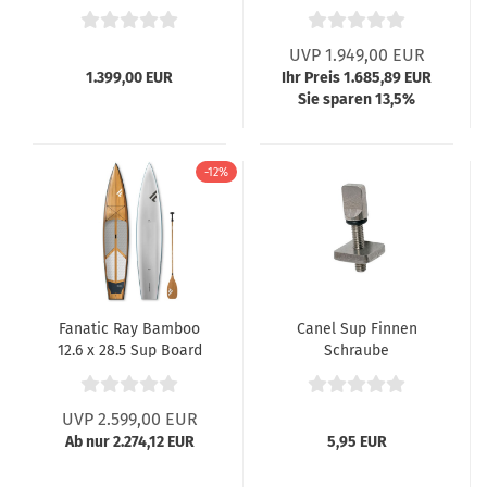
UVP 1.949,00 EUR
1.399,00 EUR
Ihr Preis 1.685,89 EUR
Sie sparen 13,5%
-12%
Fanatic Ray Bamboo
Canel Sup Finnen
12.6 x 28.5 Sup Board
Schraube
UVP 2.599,00 EUR
Ab nur 2.274,12 EUR
5,95 EUR