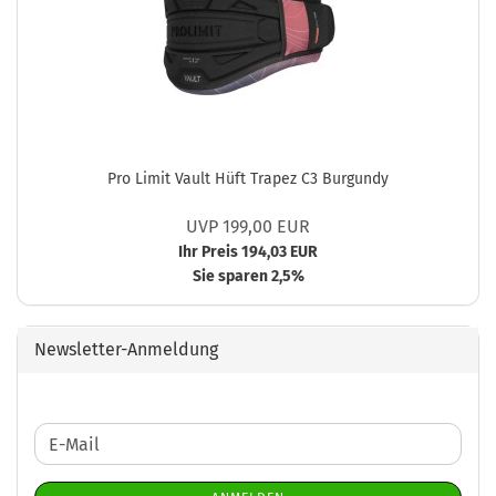
Pro Limit Vault Hüft Trapez C3 Burgundy
UVP 199,00 EUR
Ihr Preis 194,03 EUR
Sie sparen 2,5%
Newsletter-Anmeldung
WEITER
E-
ZUR
Mail
NEWSLETTER-