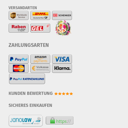
VERSANDARTEN
ZAHLUNGSARTEN
KUNDEN BEWERTUNG
SICHERES EINKAUFEN