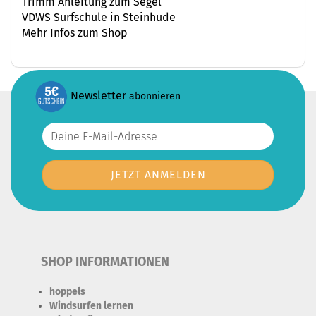
Trimm Anleitung zum Segel
VDWS Surfschule in Steinhude
Mehr Infos zum Shop
Newsletter
abonnieren
SHOP INFORMATIONEN
hoppels
Windsurfen lernen