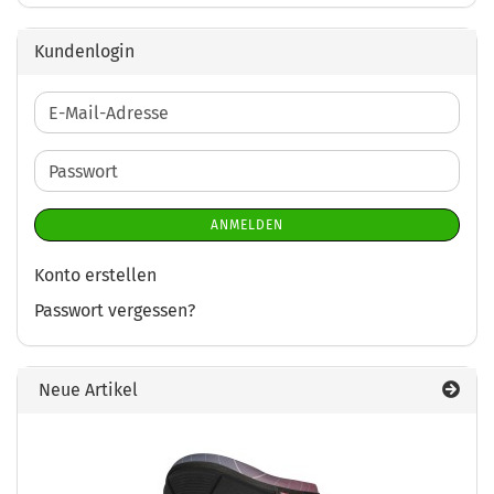
Kundenlogin
E-
Mail-
Adresse
Passwort
ANMELDEN
Konto erstellen
Passwort vergessen?
Neue Artikel