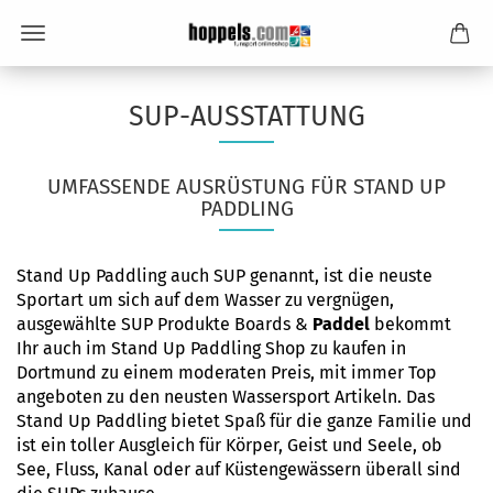
SUP-AUSSTATTUNG
UMFASSENDE AUSRÜSTUNG FÜR STAND UP
PADDLING
Stand Up Paddling auch SUP genannt, ist die neuste
Sportart
um sich auf dem Wasser zu vergnügen,
ausgewählte SUP Produkte
Boards
&
Paddel
bekommt
Ihr auch im Stand Up Paddling Shop zu kaufen in
Dortmund zu einem moderaten Preis, mit immer Top
angeboten zu den neusten Wassersport Artikeln. Das
Stand Up Paddling bietet Spaß für die ganze Familie und
ist ein toller Ausgleich für Körper, Geist und Seele, ob
See, Fluss, Kanal oder auf Küstengewässern überall sind