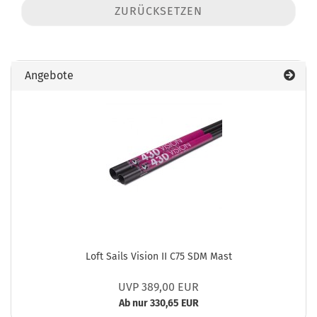
ZURÜCKSETZEN
Angebote
Loft Sails Vision II C75 SDM Mast
UVP 389,00 EUR
Ab nur 330,65 EUR