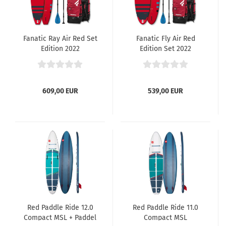
Fanatic Ray Air Red Set
Fanatic Fly Air Red
Edition 2022
Edition Set 2022
609,00 EUR
539,00 EUR
Red Paddle Ride 12.0
Red Paddle Ride 11.0
Compact MSL + Paddel
Compact MSL