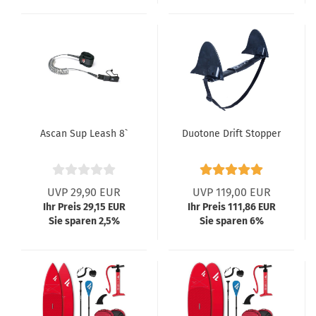
Ascan Sup Leash 8`
Duotone Drift Stopper
UVP 29,90 EUR
UVP 119,00 EUR
Ihr Preis 29,15 EUR
Ihr Preis 111,86 EUR
Sie sparen 2,5%
Sie sparen 6%