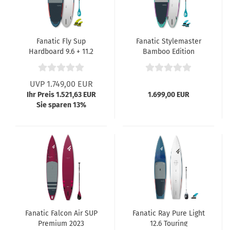
Fanatic Fly Sup
Fanatic Stylemaster
Hardboard 9.6 + 11.2
Bamboo Edition
UVP 1.749,00 EUR
Ihr Preis 1.521,63 EUR
1.699,00 EUR
Sie sparen 13%
Fanatic Falcon Air SUP
Fanatic Ray Pure Light
Premium 2023
12.6 Touring