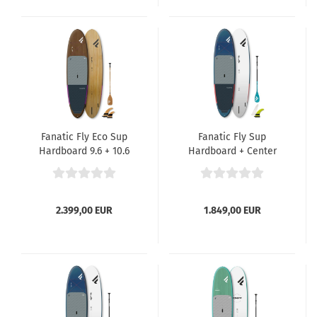
Fanatic Fly Eco Sup
Fanatic Fly Sup
Hardboard 9.6 + 10.6
Hardboard + Center
Finne
2.399,00 EUR
1.849,00 EUR