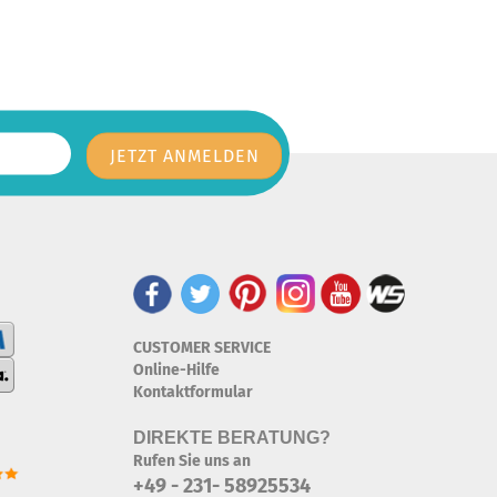
CUSTOMER SERVICE
Online-Hilfe
Kontaktformular
DIREKTE BERATUNG?
Rufen Sie uns an
+49 - 231- 58925534