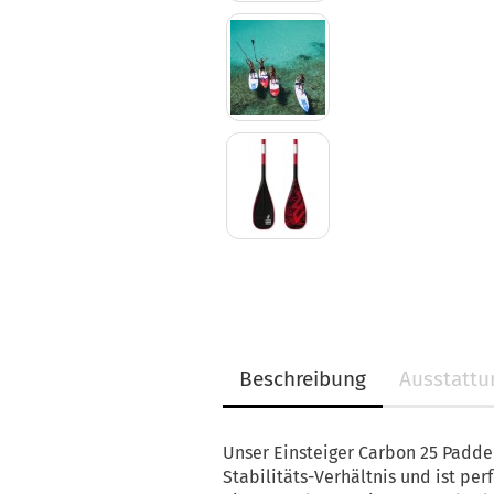
Beschreibung
Ausstatt
Unser Einsteiger Carbon 25 Paddel
Stabilitäts-Verhältnis und ist perf