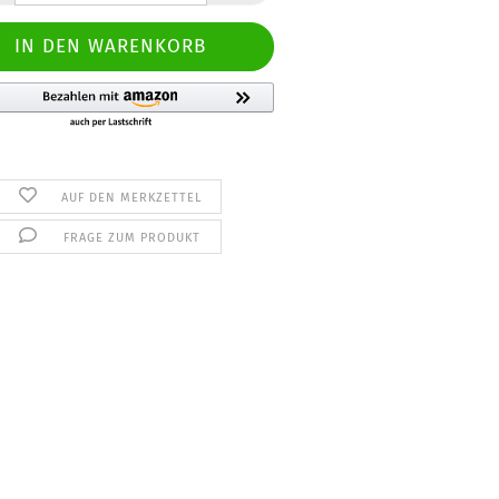
AUF DEN MERKZETTEL
FRAGE ZUM PRODUKT