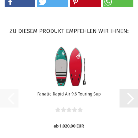
ZU DIESEM PRODUKT EMPFEHLEN WIR IHNEN:
Fanatic Rapid Air 9.6 Touring Sup
ab 1.020,00 EUR