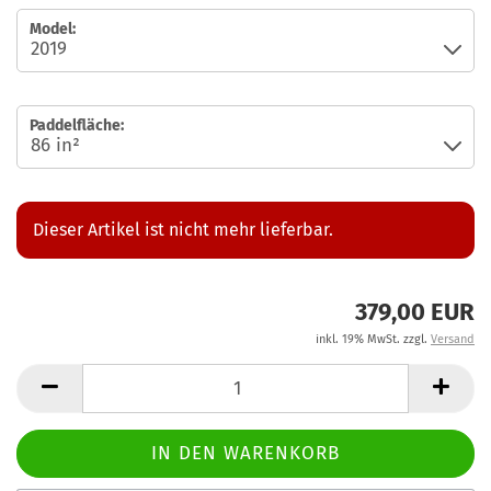
Model:
Paddelfläche:
Dieser Artikel ist nicht mehr lieferbar.
379,00 EUR
inkl. 19% MwSt. zzgl.
Versand