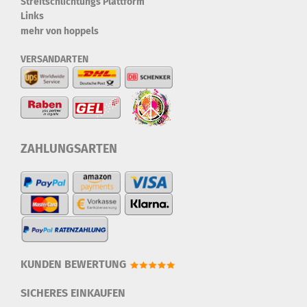
Streitschlichtungs Plattform
Links
mehr von hoppels
VERSANDARTEN
ZAHLUNGSARTEN
KUNDEN BEWERTUNG
SICHERES EINKAUFEN