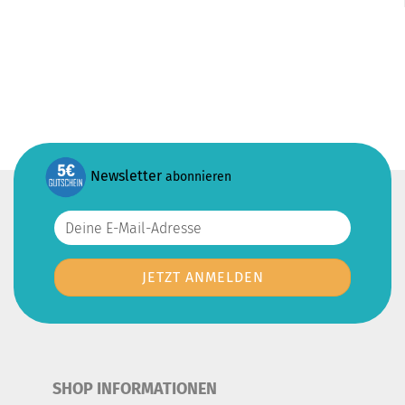
Newsletter
abonnieren
SHOP INFORMATIONEN