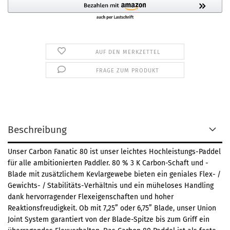
AUF DEN MERKZETTEL
FRAGE ZUM PRODUKT
Beschreibung
Unser Carbon Fanatic 80 ist unser leichtes Hochleistungs-Paddel
für alle ambitionierten Paddler. 80 % 3 K Carbon-Schaft und -
Blade mit zusätzlichem Kevlargewebe bieten ein geniales Flex- /
Gewichts- / Stabilitäts-Verhältnis und ein müheloses Handling
dank hervorragender Flexeigenschaften und hoher
Reaktionsfreudigkeit. Ob mit 7,25” oder 6,75” Blade, unser Union
Joint System garantiert von der Blade-Spitze bis zum Griff ein